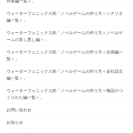
作業編一覧＞」
ウォーターフェニックス的「ノベルゲームの作り方＜シナリオ
編一覧＞」
ウォーターフェニックス的「ノベルゲームの作り方＜ノベルゲ
ームの良し悪し編＞」
ウォーターフェニックス的「ノベルゲームの作り方＜企画編一
覧＞」
ウォーターフェニックス的「ノベルゲームの作り方＜会社設立
編一覧＞」
ウォーターフェニックス的「ノベルゲームの作り方＜物語のつ
くりかた編一覧＞」
お問い合わせ
お知らせ