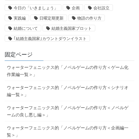
今日の「いきましょう」
企画
会社設立
実践編
日曜定期更新
物語の作り方
結婚について
結婚主義国家プロット
｢結婚主義国家｣カウントダウンイラスト
固定ページ
ウォーターフェニックス的「ノベルゲームの作り方＜ゲーム化
作業編一覧＞」
ウォーターフェニックス的「ノベルゲームの作り方＜シナリオ
編一覧＞」
ウォーターフェニックス的「ノベルゲームの作り方＜ノベルゲ
ームの良し悪し編＞」
ウォーターフェニックス的「ノベルゲームの作り方＜企画編一
覧＞」