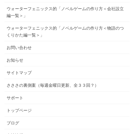
ウォーターフェニックス的「ノベルゲームの作り方＜会社設立
編一覧＞」
ウォーターフェニックス的「ノベルゲームの作り方＜物語のつ
くりかた編一覧＞」
お問い合わせ
お知らせ
サイトマップ
さささの裏側案（毎週金曜日更新、全３３回？）
サポート
トップページ
ブログ