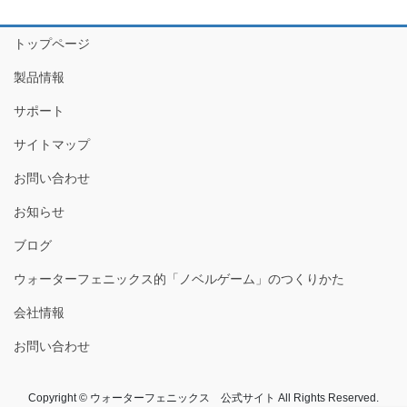
トップページ
製品情報
サポート
サイトマップ
お問い合わせ
お知らせ
ブログ
ウォーターフェニックス的「ノベルゲーム」のつくりかた
会社情報
お問い合わせ
Copyright © ウォーターフェニックス 公式サイト All Rights Reserved.