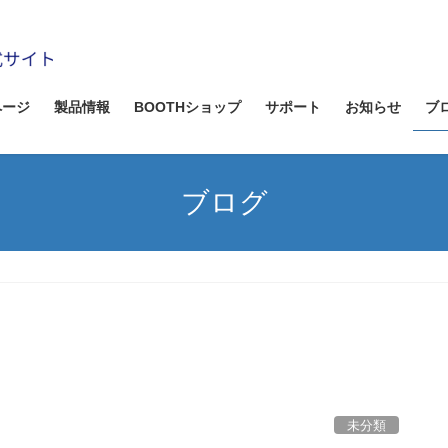
ページ
製品情報
BOOTHショップ
サポート
お知らせ
ブ
ブログ
未分類