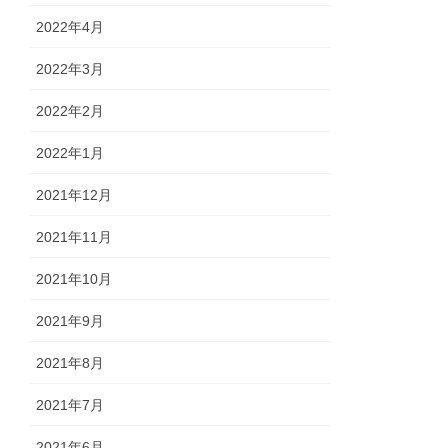
2022年4月
2022年3月
2022年2月
2022年1月
2021年12月
2021年11月
2021年10月
2021年9月
2021年8月
2021年7月
2021年6月