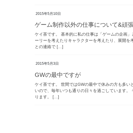
2015年5月10日
ゲーム制作以外の仕事について&頑
ケイ茶です。 基本的に私の仕事は「ゲームの企画」
ーリーを考えたりキャラクターを考えたり、展開を
との連絡で […]
2015年5月3日
GWの最中ですが
ケイ茶です。 世間ではGWの最中で休みの方も多い
いので、毎年いつも通りの日々を過ごしています。
ります。 […]