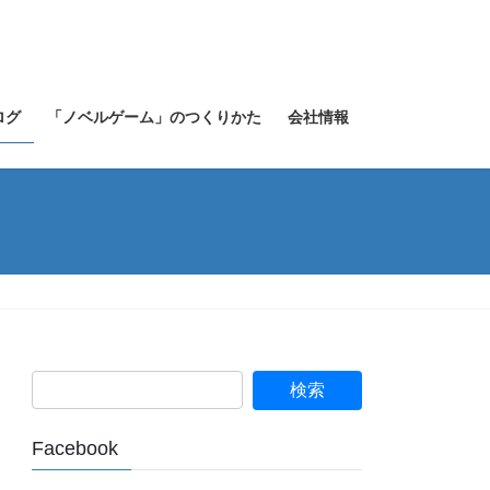
ログ
「ノベルゲーム」のつくりかた
会社情報
Facebook