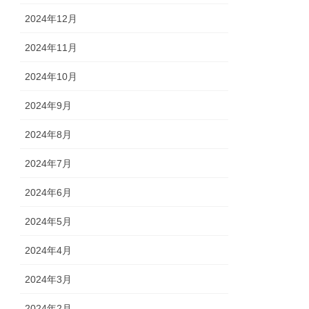
2024年12月
2024年11月
2024年10月
2024年9月
2024年8月
2024年7月
2024年6月
2024年5月
2024年4月
2024年3月
2024年2月