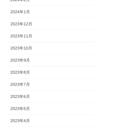
2024年1月
2023年12月
2023年11月
2023年10月
2023年9月
2023年8月
2023年7月
2023年6月
2023年5月
2023年4月