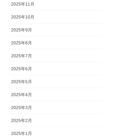
2025年11月
2025年10月
2025年9月
2025年8月
2025年7月
2025年6月
2025年5月
2025年4月
2025年3月
2025年2月
2025年1月