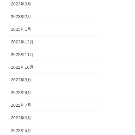
2023年3月
2023年2月
2023年1月
2022年12月
2022年11月
2022年10月
2022年9月
2022年8月
2022年7月
2022年6月
2022年5月