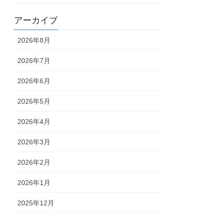
アーカイブ
2026年8月
2026年7月
2026年6月
2026年5月
2026年4月
2026年3月
2026年2月
2026年1月
2025年12月