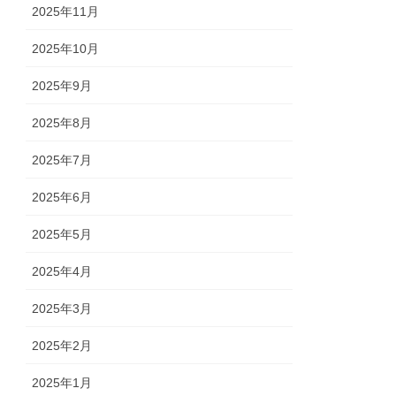
2025年11月
2025年10月
2025年9月
2025年8月
2025年7月
2025年6月
2025年5月
2025年4月
2025年3月
2025年2月
2025年1月