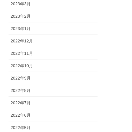
2023年3月
2023年2月
2023年1月
2022年12月
2022年11月
2022年10月
2022年9月
2022年8月
2022年7月
2022年6月
2022年5月