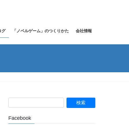
ログ
「ノベルゲーム」のつくりかた
会社情報
Facebook