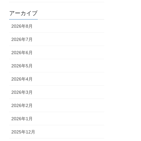
アーカイブ
2026年8月
2026年7月
2026年6月
2026年5月
2026年4月
2026年3月
2026年2月
2026年1月
2025年12月