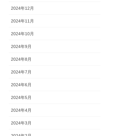
2024年12月
2024年11月
2024年10月
2024年9月
2024年8月
2024年7月
2024年6月
2024年5月
2024年4月
2024年3月
2024年2月