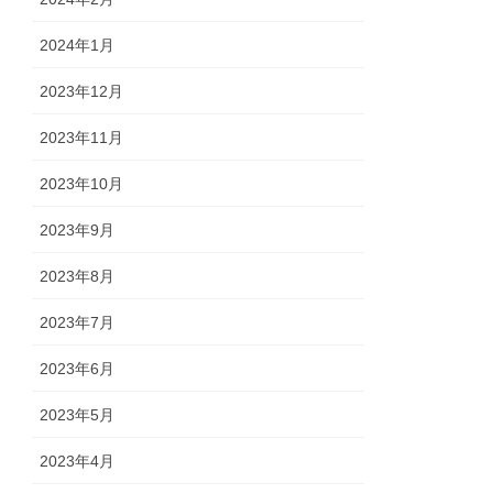
2024年1月
2023年12月
2023年11月
2023年10月
2023年9月
2023年8月
2023年7月
2023年6月
2023年5月
2023年4月