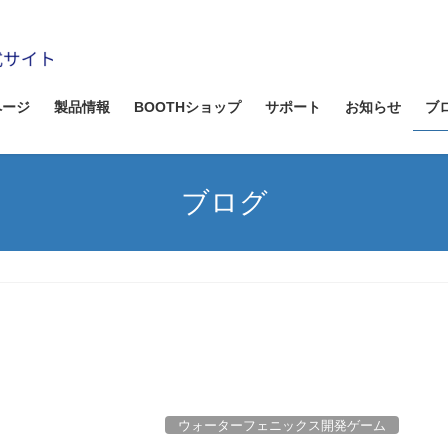
ページ
製品情報
BOOTHショップ
サポート
お知らせ
ブ
ブログ
ウォーターフェニックス開発ゲーム