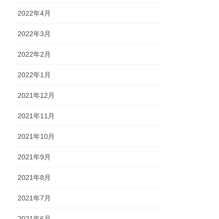
2022年4月
2022年3月
2022年2月
2022年1月
2021年12月
2021年11月
2021年10月
2021年9月
2021年8月
2021年7月
2021年6月