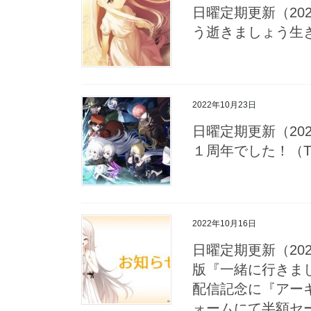
日曜定期更新（202
う逝きましょう生
2022年10月23日
日曜定期更新（202
１周年でした！（T
2022年10月16日
日曜定期更新（2022/1
版『一緒に行きま
配信記念に『アー
ォームにて半額セ