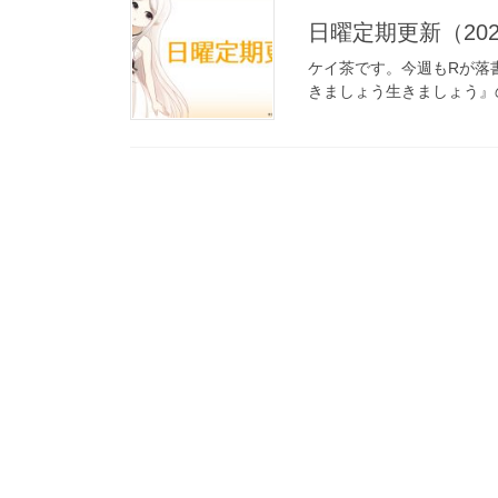
日曜定期更新（202
ケイ茶です。今週もRが落
きましょう生きましょう』