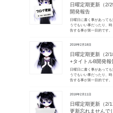
日曜定期更新（2/2
開発報告
日曜日に書く事があっても
うでもいい事だったり、時
告する事が第一目的です。 
2018年2月18日
日曜定期更新（2/
+タイトルB開発報
日曜日に書く事があっても
うでもいい事だったり、時
告する事が第一目的です。 
2018年2月11日
日曜定期更新（2/
更新忘れませんで