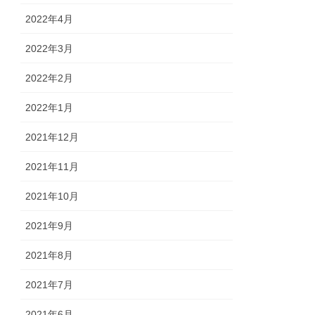
2022年4月
2022年3月
2022年2月
2022年1月
2021年12月
2021年11月
2021年10月
2021年9月
2021年8月
2021年7月
2021年6月