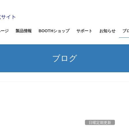
ページ
製品情報
BOOTHショップ
サポート
お知らせ
ブ
ブログ
日曜定期更新