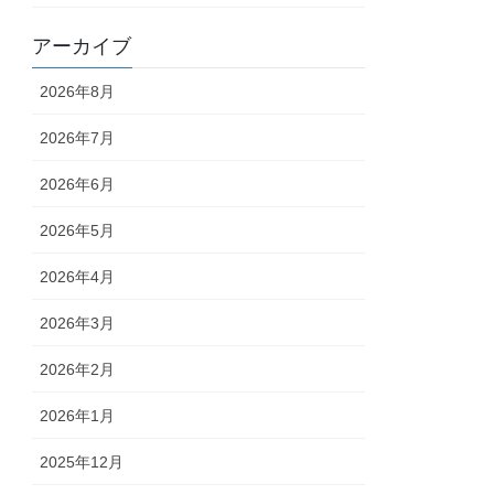
アーカイブ
2026年8月
2026年7月
2026年6月
2026年5月
2026年4月
2026年3月
2026年2月
2026年1月
2025年12月