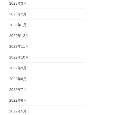
2023年3月
2023年2月
2023年1月
2022年12月
2022年11月
2022年10月
2022年9月
2022年8月
2022年7月
2022年6月
2022年5月