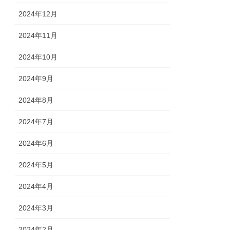
2024年12月
2024年11月
2024年10月
2024年9月
2024年8月
2024年7月
2024年6月
2024年5月
2024年4月
2024年3月
2024年2月