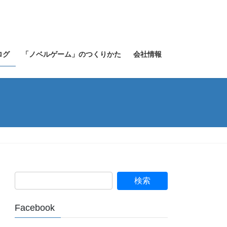
ログ
「ノベルゲーム」のつくりかた
会社情報
Facebook