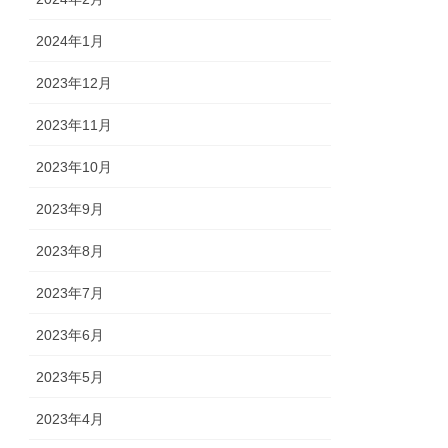
2024年1月
2023年12月
2023年11月
2023年10月
2023年9月
2023年8月
2023年7月
2023年6月
2023年5月
2023年4月