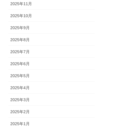
2025年11月
2025年10月
2025年9月
2025年8月
2025年7月
2025年6月
2025年5月
2025年4月
2025年3月
2025年2月
2025年1月