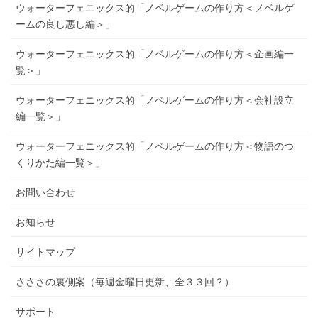
ウォーターフェニックス的「ノベルゲームの作り方＜ノベルゲ
ームの良し悪し編＞」
ウォーターフェニックス的「ノベルゲームの作り方＜企画編一
覧＞」
ウォーターフェニックス的「ノベルゲームの作り方＜会社設立
編一覧＞」
ウォーターフェニックス的「ノベルゲームの作り方＜物語のつ
くりかた編一覧＞」
お問い合わせ
お知らせ
サイトマップ
さささの裏側案（毎週金曜日更新、全３３回？）
サポート