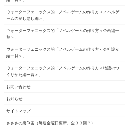
ウォーターフェニックス的「ノベルゲームの作り方＜ノベルゲ
ームの良し悪し編＞」
ウォーターフェニックス的「ノベルゲームの作り方＜企画編一
覧＞」
ウォーターフェニックス的「ノベルゲームの作り方＜会社設立
編一覧＞」
ウォーターフェニックス的「ノベルゲームの作り方＜物語のつ
くりかた編一覧＞」
お問い合わせ
お知らせ
サイトマップ
さささの裏側案（毎週金曜日更新、全３３回？）