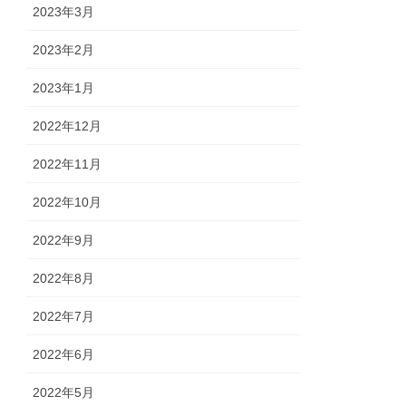
2023年3月
2023年2月
2023年1月
2022年12月
2022年11月
2022年10月
2022年9月
2022年8月
2022年7月
2022年6月
2022年5月