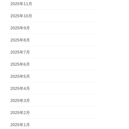
2025年11月
2025年10月
2025年9月
2025年8月
2025年7月
2025年6月
2025年5月
2025年4月
2025年3月
2025年2月
2025年1月