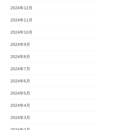
2024年12月
2024年11月
2024年10月
2024年9月
2024年8月
2024年7月
2024年6月
2024年5月
2024年4月
2024年3月
2024年2月