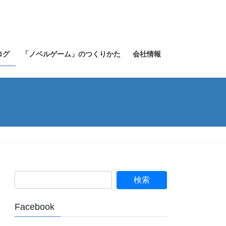
ログ
「ノベルゲーム」のつくりかた
会社情報
Facebook