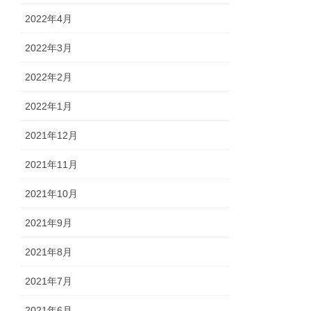
2022年4月
2022年3月
2022年2月
2022年1月
2021年12月
2021年11月
2021年10月
2021年9月
2021年8月
2021年7月
2021年6月