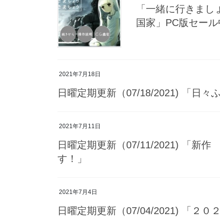
「一緒に行きまし
国家」PC版セー
2021年7月18日
日曜定期更新（07/18/2021) 「
2021年7月11日
日曜定期更新（07/11/2021) 
す！」
2021年7月4日
日曜定期更新（07/04/2021) 「