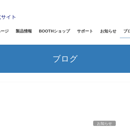
ページ
製品情報
BOOTHショップ
サポート
お知らせ
ブ
ブログ
お知らせ