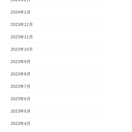
2024年1月
2023年12月
2023年11月
2023年10月
2023年9月
2023年8月
2023年7月
2023年6月
2023年5月
2023年4月