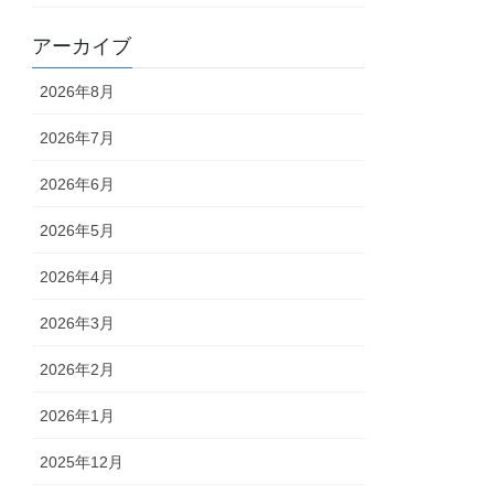
アーカイブ
2026年8月
2026年7月
2026年6月
2026年5月
2026年4月
2026年3月
2026年2月
2026年1月
2025年12月