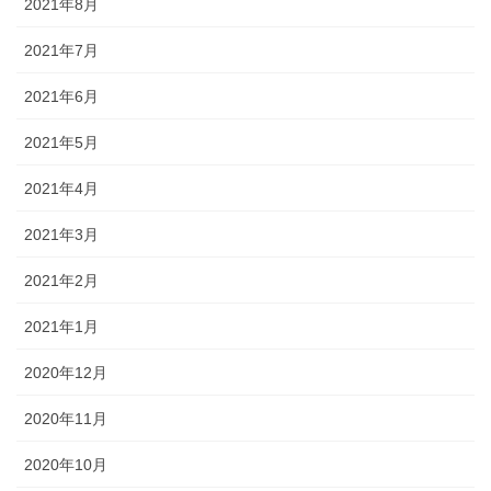
2021年8月
2021年7月
2021年6月
2021年5月
2021年4月
2021年3月
2021年2月
2021年1月
2020年12月
2020年11月
2020年10月