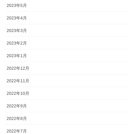
2023年5月
2023年4月
2023年3月
2023年2月
2023年1月
2022年12月
2022年11月
2022年10月
2022年9月
2022年8月
2022年7月