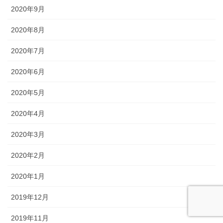
2020年9月
2020年8月
2020年7月
2020年6月
2020年5月
2020年4月
2020年3月
2020年2月
2020年1月
2019年12月
2019年11月