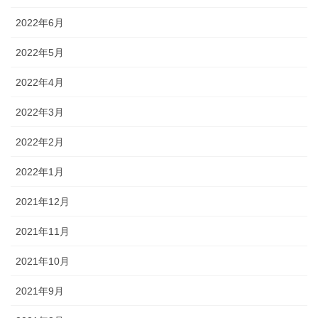
2022年6月
2022年5月
2022年4月
2022年3月
2022年2月
2022年1月
2021年12月
2021年11月
2021年10月
2021年9月