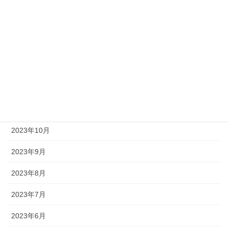
2024年4月
2024年3月
2024年2月
2024年1月
2023年12月
2023年11月
2023年10月
2023年9月
2023年8月
2023年7月
2023年6月