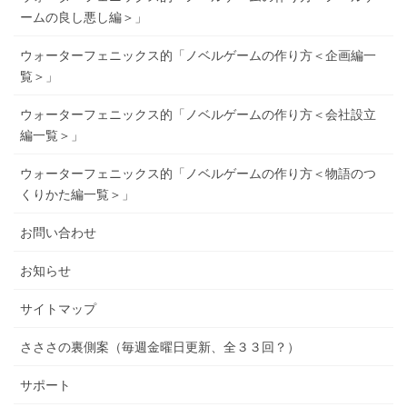
ームの良し悪し編＞」
ウォーターフェニックス的「ノベルゲームの作り方＜企画編一
覧＞」
ウォーターフェニックス的「ノベルゲームの作り方＜会社設立
編一覧＞」
ウォーターフェニックス的「ノベルゲームの作り方＜物語のつ
くりかた編一覧＞」
お問い合わせ
お知らせ
サイトマップ
さささの裏側案（毎週金曜日更新、全３３回？）
サポート