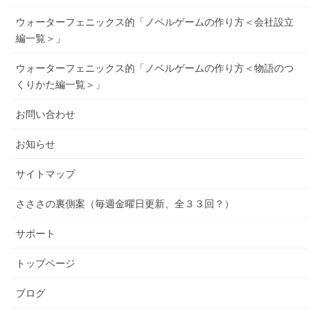
ウォーターフェニックス的「ノベルゲームの作り方＜会社設立
編一覧＞」
ウォーターフェニックス的「ノベルゲームの作り方＜物語のつ
くりかた編一覧＞」
お問い合わせ
お知らせ
サイトマップ
さささの裏側案（毎週金曜日更新、全３３回？）
サポート
トップページ
ブログ