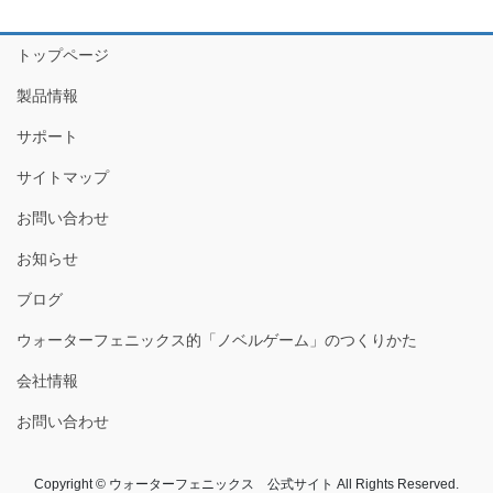
トップページ
製品情報
サポート
サイトマップ
お問い合わせ
お知らせ
ブログ
ウォーターフェニックス的「ノベルゲーム」のつくりかた
会社情報
お問い合わせ
Copyright © ウォーターフェニックス 公式サイト All Rights Reserved.