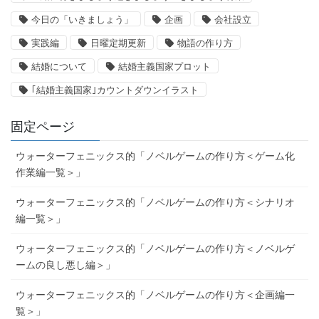
今日の「いきましょう」
企画
会社設立
実践編
日曜定期更新
物語の作り方
結婚について
結婚主義国家プロット
｢結婚主義国家｣カウントダウンイラスト
固定ページ
ウォーターフェニックス的「ノベルゲームの作り方＜ゲーム化
作業編一覧＞」
ウォーターフェニックス的「ノベルゲームの作り方＜シナリオ
編一覧＞」
ウォーターフェニックス的「ノベルゲームの作り方＜ノベルゲ
ームの良し悪し編＞」
ウォーターフェニックス的「ノベルゲームの作り方＜企画編一
覧＞」