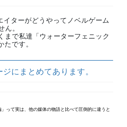
エイターがどうやってノベルゲーム
せん。
くまで私達「ウォーターフェニック
かたです。
ージにまとめてあります。
編」って実は、他の媒体の物語と比べて圧倒的に違うと