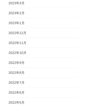
2023年3月
2023年2月
2023年1月
2022年12月
2022年11月
2022年10月
2022年9月
2022年8月
2022年7月
2022年6月
2022年5月