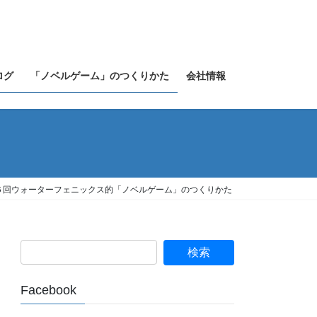
ログ
「ノベルゲーム」のつくりかた
会社情報
６回ウォーターフェニックス的「ノベルゲーム」のつくりかた
Facebook