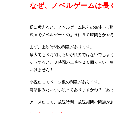
なぜ、ノベルゲームは長
逆に考えると、ノベルゲーム以外の媒体って
映画でノベルゲームのように６０時間とかや
まず、上映時間の問題があります。
最大でも３時間くらいが限界ではないでしょ
そうすると、３時間の上映を２０回くらい（
いけません！
小説だってページ数の問題があります。
電話帳みたいな小説ってありますかね？（あ
アニメだって、放送時間、放送期間の問題が