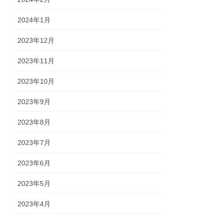
2024年1月
2023年12月
2023年11月
2023年10月
2023年9月
2023年8月
2023年7月
2023年6月
2023年5月
2023年4月