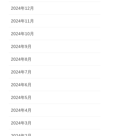
2024年12月
2024年11月
2024年10月
2024年9月
2024年8月
2024年7月
2024年6月
2024年5月
2024年4月
2024年3月
2024年2月