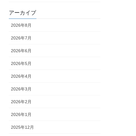
アーカイブ
2026年8月
2026年7月
2026年6月
2026年5月
2026年4月
2026年3月
2026年2月
2026年1月
2025年12月