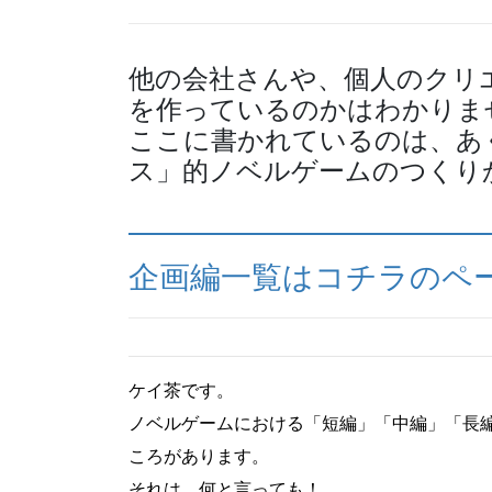
他の会社さんや、個人のクリ
を作っているのかはわかりま
ここに書かれているのは、あ
ス」的ノベルゲームのつくり
企画編一覧はコチラのペ
ケイ茶です。
ノベルゲームにおける「短編」「中編」「長
ころがあります。
それは、何と言っても！