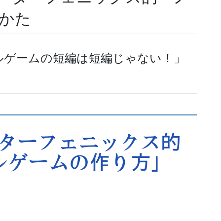
かた
ルゲームの短編は短編じゃない！」