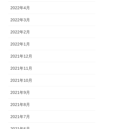
2022年4月
2022年3月
2022年2月
2022年1月
2021年12月
2021年11月
2021年10月
2021年9月
2021年8月
2021年7月
2021年6月