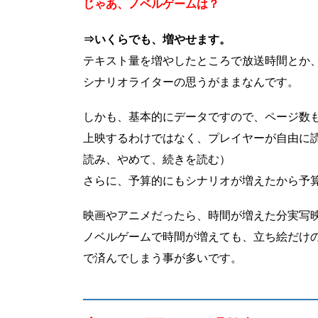
じゃあ、ノベルゲームは？
⇒いくらでも、増やせます。
テキスト量を増やしたところで放送時間とか
シナリオライターの思うがままなんです。
しかも、基本的にデータですので、ページ数
上映するわけではなく、プレイヤーが自由に
読み、やめて、続きを読む）
さらに、予算的にもシナリオが増えたから予
映画やアニメだったら、時間が増えた分実写
ノベルゲームで時間が増えても、立ち絵だけ
で済んでしまう事が多いです。