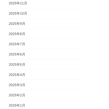
2025年11月
2025年10月
2025年9月
2025年8月
2025年7月
2025年6月
2025年5月
2025年4月
2025年3月
2025年2月
2025年1月