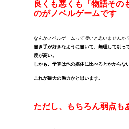
良くも悪くも「物語その
のがノベルゲームです
なんかノベルゲームって凄いと思いませんか
書き手が好きなように書いて、無理して削っ
度が高い。
しかも、予算は他の媒体に比べるとかからな
これが最大の魅力かと思います。
ただし、もちろん弱点も