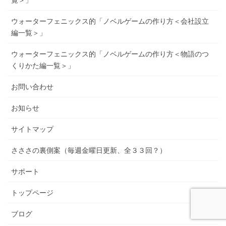
覧＞」
ウォーターフェニックス的「ノベルゲームの作り方＜会社設立
編一覧＞」
ウォーターフェニックス的「ノベルゲームの作り方＜物語のつ
くりかた編一覧＞」
お問い合わせ
お知らせ
サイトマップ
さささの裏側案（毎週金曜日更新、全３３回？）
サポート
トップページ
ブログ