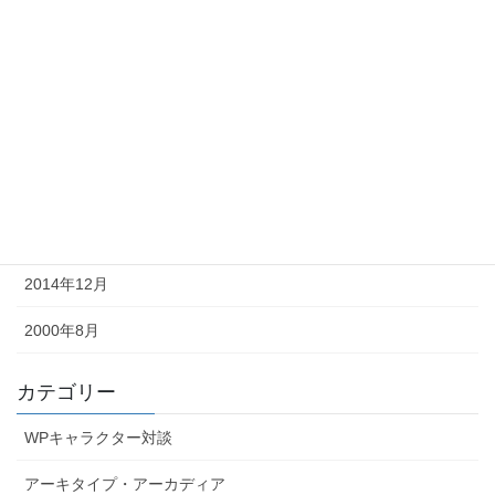
2015年6月
2015年5月
2015年4月
2015年3月
2015年2月
2015年1月
2014年12月
2000年8月
カテゴリー
WPキャラクター対談
アーキタイプ・アーカディア