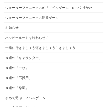
ウォーターフェニックス的「ノベルゲーム」のつくりかた
ウォーターフェニックス開発ゲーム
お知らせ
ハッピールートを終わらせて
一緒に行きましょう逝きましょう生きましょう
今週の「キャラクター」
今週の「一枚」
今週の「不採用」
今週の「線画」
初めて遊ぶ、ノベルゲーム