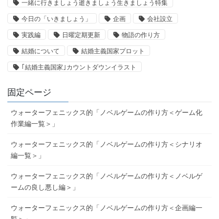
一緒に行きましょう逝きましょう生きましょう特集
今日の「いきましょう」
企画
会社設立
実践編
日曜定期更新
物語の作り方
結婚について
結婚主義国家プロット
｢結婚主義国家｣カウントダウンイラスト
固定ページ
ウォーターフェニックス的「ノベルゲームの作り方＜ゲーム化
作業編一覧＞」
ウォーターフェニックス的「ノベルゲームの作り方＜シナリオ
編一覧＞」
ウォーターフェニックス的「ノベルゲームの作り方＜ノベルゲ
ームの良し悪し編＞」
ウォーターフェニックス的「ノベルゲームの作り方＜企画編一