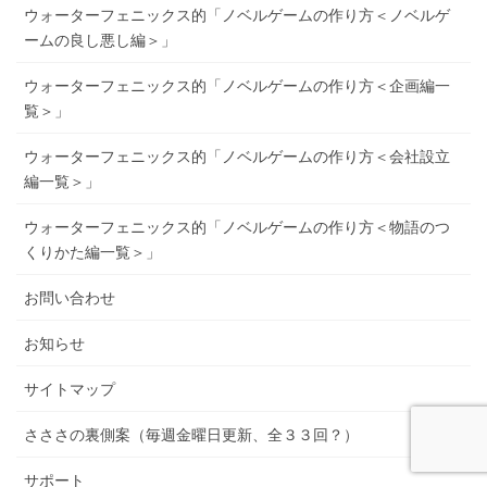
ウォーターフェニックス的「ノベルゲームの作り方＜ノベルゲ
ームの良し悪し編＞」
ウォーターフェニックス的「ノベルゲームの作り方＜企画編一
覧＞」
ウォーターフェニックス的「ノベルゲームの作り方＜会社設立
編一覧＞」
ウォーターフェニックス的「ノベルゲームの作り方＜物語のつ
くりかた編一覧＞」
お問い合わせ
お知らせ
サイトマップ
さささの裏側案（毎週金曜日更新、全３３回？）
サポート