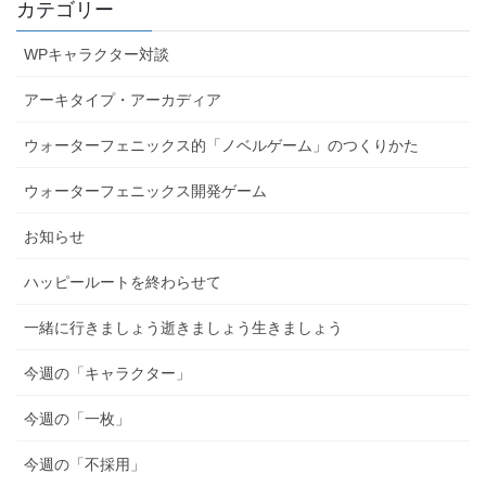
カテゴリー
WPキャラクター対談
アーキタイプ・アーカディア
ウォーターフェニックス的「ノベルゲーム」のつくりかた
ウォーターフェニックス開発ゲーム
お知らせ
ハッピールートを終わらせて
一緒に行きましょう逝きましょう生きましょう
今週の「キャラクター」
今週の「一枚」
今週の「不採用」