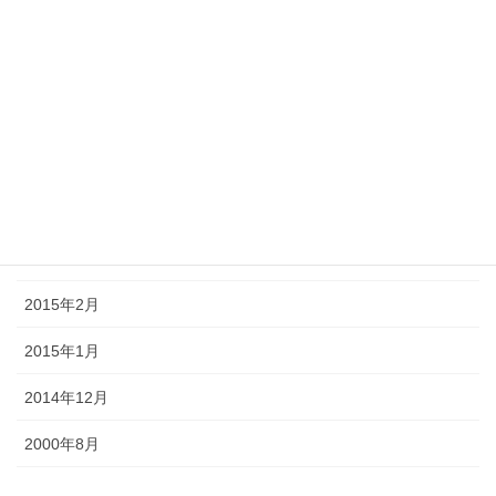
2015年8月
2015年7月
2015年6月
2015年5月
2015年4月
2015年3月
2015年2月
2015年1月
2014年12月
2000年8月