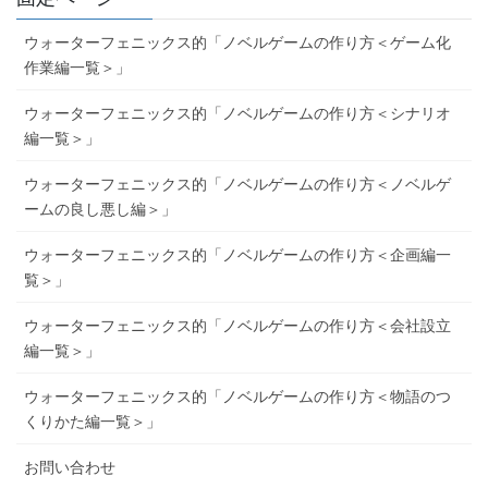
ウォーターフェニックス的「ノベルゲームの作り方＜ゲーム化
作業編一覧＞」
ウォーターフェニックス的「ノベルゲームの作り方＜シナリオ
編一覧＞」
ウォーターフェニックス的「ノベルゲームの作り方＜ノベルゲ
ームの良し悪し編＞」
ウォーターフェニックス的「ノベルゲームの作り方＜企画編一
覧＞」
ウォーターフェニックス的「ノベルゲームの作り方＜会社設立
編一覧＞」
ウォーターフェニックス的「ノベルゲームの作り方＜物語のつ
くりかた編一覧＞」
お問い合わせ