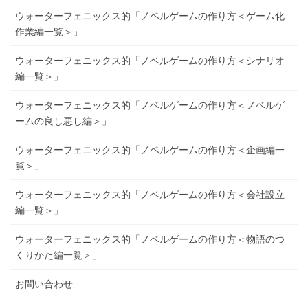
ウォーターフェニックス的「ノベルゲームの作り方＜ゲーム化
作業編一覧＞」
ウォーターフェニックス的「ノベルゲームの作り方＜シナリオ
編一覧＞」
ウォーターフェニックス的「ノベルゲームの作り方＜ノベルゲ
ームの良し悪し編＞」
ウォーターフェニックス的「ノベルゲームの作り方＜企画編一
覧＞」
ウォーターフェニックス的「ノベルゲームの作り方＜会社設立
編一覧＞」
ウォーターフェニックス的「ノベルゲームの作り方＜物語のつ
くりかた編一覧＞」
お問い合わせ