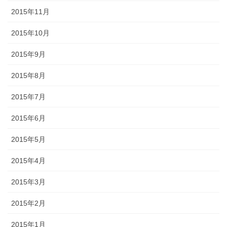
2015年11月
2015年10月
2015年9月
2015年8月
2015年7月
2015年6月
2015年5月
2015年4月
2015年3月
2015年2月
2015年1月