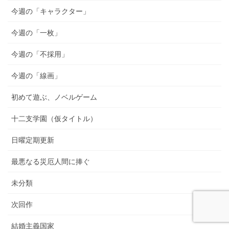
今週の「キャラクター」
今週の「一枚」
今週の「不採用」
今週の「線画」
初めて遊ぶ、ノベルゲーム
十二支学園（仮タイトル）
日曜定期更新
最悪なる災厄人間に捧ぐ
未分類
次回作
結婚主義国家