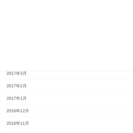
2017年8月
2017年7月
2017年6月
2017年5月
2017年4月
2017年3月
2017年2月
2017年1月
2016年12月
2016年11月