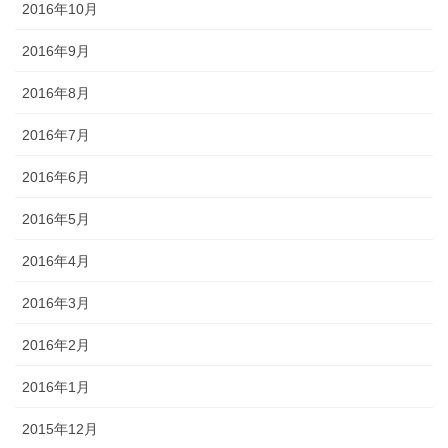
2016年10月
2016年9月
2016年8月
2016年7月
2016年6月
2016年5月
2016年4月
2016年3月
2016年2月
2016年1月
2015年12月