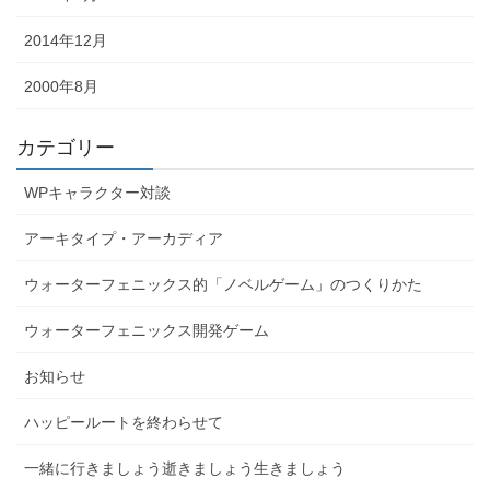
2014年12月
2000年8月
カテゴリー
WPキャラクター対談
アーキタイプ・アーカディア
ウォーターフェニックス的「ノベルゲーム」のつくりかた
ウォーターフェニックス開発ゲーム
お知らせ
ハッピールートを終わらせて
一緒に行きましょう逝きましょう生きましょう