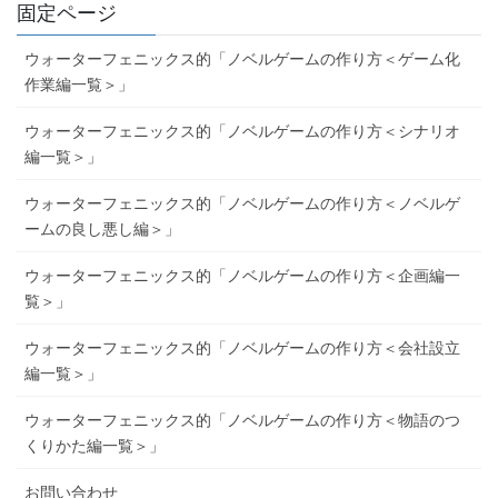
固定ページ
ウォーターフェニックス的「ノベルゲームの作り方＜ゲーム化
作業編一覧＞」
ウォーターフェニックス的「ノベルゲームの作り方＜シナリオ
編一覧＞」
ウォーターフェニックス的「ノベルゲームの作り方＜ノベルゲ
ームの良し悪し編＞」
ウォーターフェニックス的「ノベルゲームの作り方＜企画編一
覧＞」
ウォーターフェニックス的「ノベルゲームの作り方＜会社設立
編一覧＞」
ウォーターフェニックス的「ノベルゲームの作り方＜物語のつ
くりかた編一覧＞」
お問い合わせ