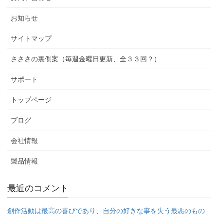
お知らせ
サイトマップ
さささの裏側案（毎週金曜日更新、全３３回？）
サポート
トップページ
ブログ
会社情報
製品情報
最近のコメント
創作活動は最高の喜びであり、自分の好きな事を失う最悪のもの