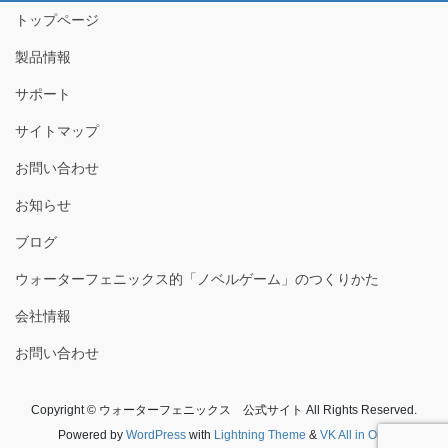
トップページ
製品情報
サポート
サイトマップ
お問い合わせ
お知らせ
ブログ
ウォーターフェニックス的「ノベルゲーム」のつくりかた
会社情報
お問い合わせ
Copyright © ウォーターフェニックス 公式サイト All Rights Reserved.
Powered by
WordPress
with
Lightning Theme
&
VK All in One