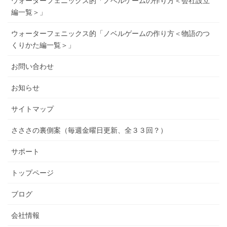
ウォーターフェニックス的「ノベルゲームの作り方＜会社設立
編一覧＞」
ウォーターフェニックス的「ノベルゲームの作り方＜物語のつ
くりかた編一覧＞」
お問い合わせ
お知らせ
サイトマップ
さささの裏側案（毎週金曜日更新、全３３回？）
サポート
トップページ
ブログ
会社情報