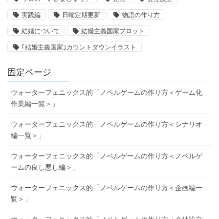
実践編
日曜定期更新
物語の作り方
結婚について
結婚主義国家プロット
｢結婚主義国家｣カウントダウンイラスト
固定ページ
ウォーターフェニックス的「ノベルゲームの作り方＜ゲーム化
作業編一覧＞」
ウォーターフェニックス的「ノベルゲームの作り方＜シナリオ
編一覧＞」
ウォーターフェニックス的「ノベルゲームの作り方＜ノベルゲ
ームの良し悪し編＞」
ウォーターフェニックス的「ノベルゲームの作り方＜企画編一
覧＞」