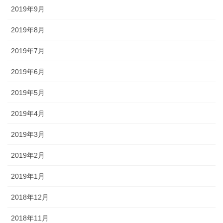
2019年9月
2019年8月
2019年7月
2019年6月
2019年5月
2019年4月
2019年3月
2019年2月
2019年1月
2018年12月
2018年11月