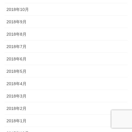
2018年10月
2018年9月
2018年8月
2018年7月
2018年6月
2018年5月
2018年4月
2018年3月
2018年2月
2018年1月