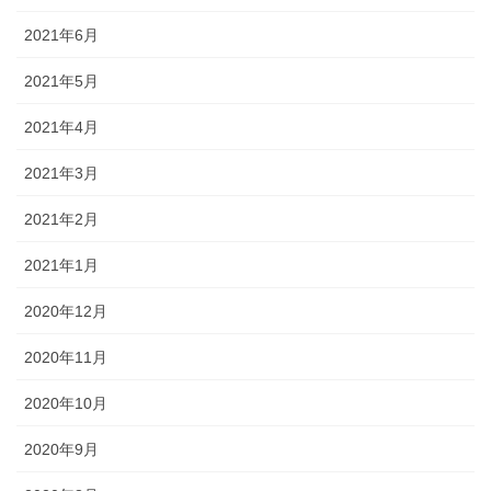
2021年6月
2021年5月
2021年4月
2021年3月
2021年2月
2021年1月
2020年12月
2020年11月
2020年10月
2020年9月