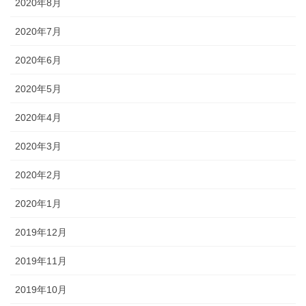
2020年8月
2020年7月
2020年6月
2020年5月
2020年4月
2020年3月
2020年2月
2020年1月
2019年12月
2019年11月
2019年10月