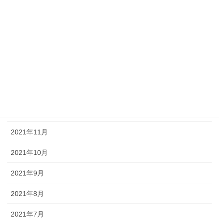
2022年5月
2022年4月
2022年3月
2022年2月
2022年1月
2021年12月
2021年11月
2021年10月
2021年9月
2021年8月
2021年7月