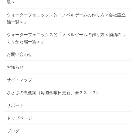
覧＞」
ウォーターフェニックス的「ノベルゲームの作り方＜会社設立
編一覧＞」
ウォーターフェニックス的「ノベルゲームの作り方＜物語のつ
くりかた編一覧＞」
お問い合わせ
お知らせ
サイトマップ
さささの裏側案（毎週金曜日更新、全３３回？）
サポート
トップページ
ブログ