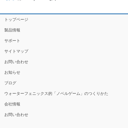
トップページ
製品情報
サポート
サイトマップ
お問い合わせ
お知らせ
ブログ
ウォーターフェニックス的「ノベルゲーム」のつくりかた
会社情報
お問い合わせ