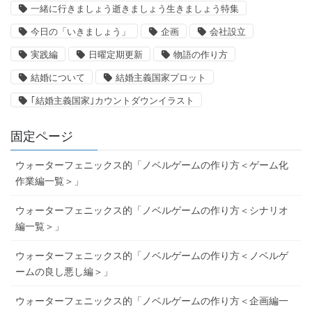
一緒に行きましょう逝きましょう生きましょう特集
今日の「いきましょう」
企画
会社設立
実践編
日曜定期更新
物語の作り方
結婚について
結婚主義国家プロット
｢結婚主義国家｣カウントダウンイラスト
固定ページ
ウォーターフェニックス的「ノベルゲームの作り方＜ゲーム化
作業編一覧＞」
ウォーターフェニックス的「ノベルゲームの作り方＜シナリオ
編一覧＞」
ウォーターフェニックス的「ノベルゲームの作り方＜ノベルゲ
ームの良し悪し編＞」
ウォーターフェニックス的「ノベルゲームの作り方＜企画編一