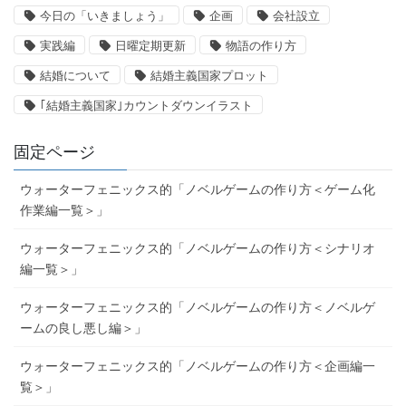
今日の「いきましょう」
企画
会社設立
実践編
日曜定期更新
物語の作り方
結婚について
結婚主義国家プロット
｢結婚主義国家｣カウントダウンイラスト
固定ページ
ウォーターフェニックス的「ノベルゲームの作り方＜ゲーム化
作業編一覧＞」
ウォーターフェニックス的「ノベルゲームの作り方＜シナリオ
編一覧＞」
ウォーターフェニックス的「ノベルゲームの作り方＜ノベルゲ
ームの良し悪し編＞」
ウォーターフェニックス的「ノベルゲームの作り方＜企画編一
覧＞」