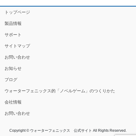
トップページ
製品情報
サポート
サイトマップ
お問い合わせ
お知らせ
ブログ
ウォーターフェニックス的「ノベルゲーム」のつくりかた
会社情報
お問い合わせ
Copyright © ウォーターフェニックス 公式サイト All Rights Reserved.