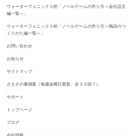
ウォーターフェニックス的「ノベルゲームの作り方＜会社設立
編一覧＞」
ウォーターフェニックス的「ノベルゲームの作り方＜物語のつ
くりかた編一覧＞」
お問い合わせ
お知らせ
サイトマップ
さささの裏側案（毎週金曜日更新、全３３回？）
サポート
トップページ
ブログ
会社情報