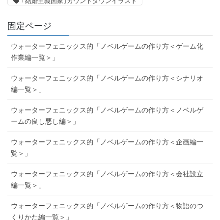
｢結婚主義国家｣カウントダウンイラスト
固定ページ
ウォーターフェニックス的「ノベルゲームの作り方＜ゲーム化
作業編一覧＞」
ウォーターフェニックス的「ノベルゲームの作り方＜シナリオ
編一覧＞」
ウォーターフェニックス的「ノベルゲームの作り方＜ノベルゲ
ームの良し悪し編＞」
ウォーターフェニックス的「ノベルゲームの作り方＜企画編一
覧＞」
ウォーターフェニックス的「ノベルゲームの作り方＜会社設立
編一覧＞」
ウォーターフェニックス的「ノベルゲームの作り方＜物語のつ
くりかた編一覧＞」