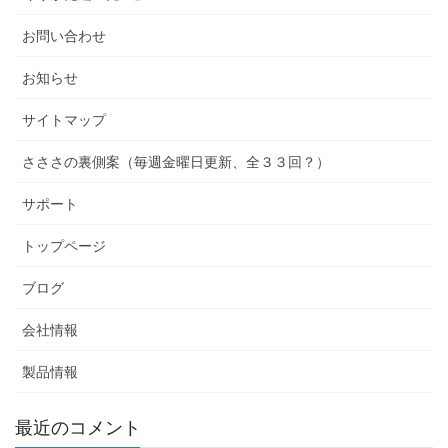
お問い合わせ
お知らせ
サイトマップ
さささの裏側案（毎週金曜日更新、全３３回？）
サポート
トップページ
ブログ
会社情報
製品情報
最近のコメント