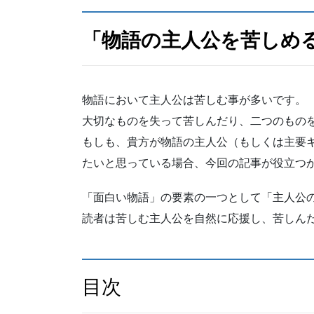
「物語の主人公を苦しめ
物語において主人公は苦しむ事が多いです。
大切なものを失って苦しんだり、二つのもの
もしも、貴方が物語の主人公（もしくは主要
たいと思っている場合、今回の記事が役立つ
「面白い物語」の要素の一つとして「主人公
読者は苦しむ主人公を自然に応援し、苦しん
目次