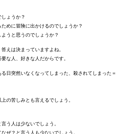
。
でしょうか？
るために冒険に出かけるのでしょうか？
しようと思うのでしょうか？
、答えは決まっていますよね。
必要な人、好きな人だからです。
ある日突然いなくなってしまった、殺されてしまった＝
。
以上の苦しみとも言えるでしょう。
と言う人は少ないでしょう。
てなぜ？と言う人も少ないでしょう。