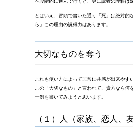
へ段階的に進んで行くと、更に読者の理解は
とはいえ、冒頭で書いた通り「死」は絶対的
ら」この理由の説得力はあります。
大切なものを奪う
これも使い方によって非常に共感が出来やす
この「大切なもの」と言われて、貴方なら何
一例を書いてみようと思います。
（１）人（家族、恋人、