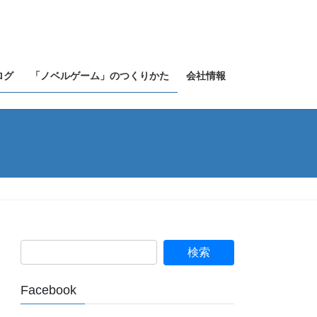
ログ
「ノベルゲーム」のつくりかた
会社情報
Facebook