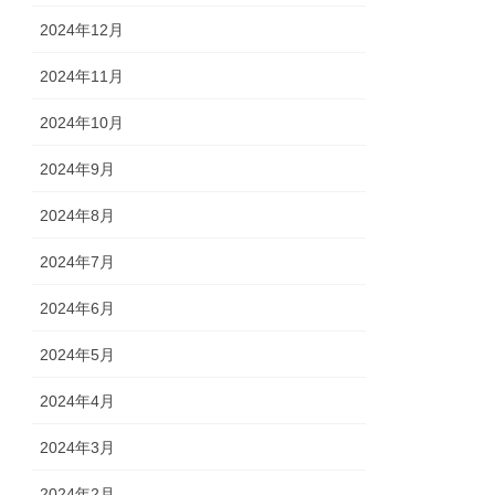
2024年12月
2024年11月
2024年10月
2024年9月
2024年8月
2024年7月
2024年6月
2024年5月
2024年4月
2024年3月
2024年2月