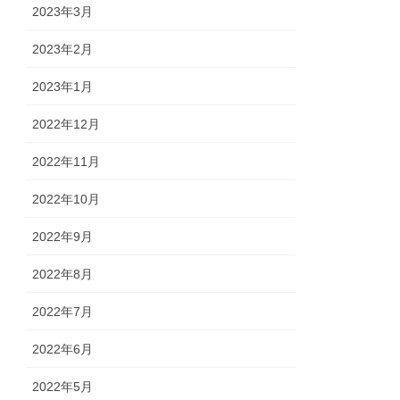
2023年3月
2023年2月
2023年1月
2022年12月
2022年11月
2022年10月
2022年9月
2022年8月
2022年7月
2022年6月
2022年5月