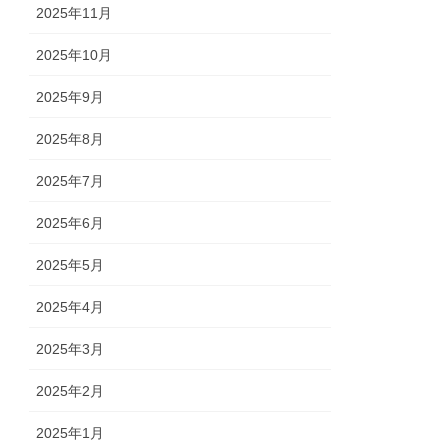
2025年11月
2025年10月
2025年9月
2025年8月
2025年7月
2025年6月
2025年5月
2025年4月
2025年3月
2025年2月
2025年1月