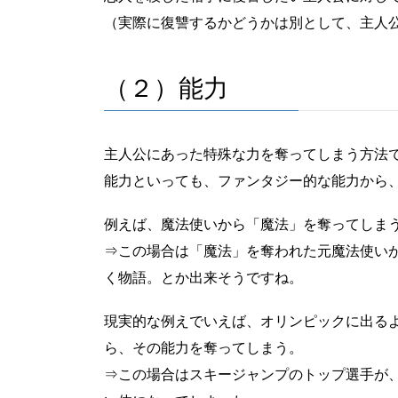
（実際に復讐するかどうかは別として、主人
（２）能力
主人公にあった特殊な力を奪ってしまう方法
能力といっても、ファンタジー的な能力から
例えば、魔法使いから「魔法」を奪ってしま
⇒この場合は「魔法」を奪われた元魔法使い
く物語。とか出来そうですね。
現実的な例えでいえば、オリンピックに出る
ら、その能力を奪ってしまう。
⇒この場合はスキージャンプのトップ選手が