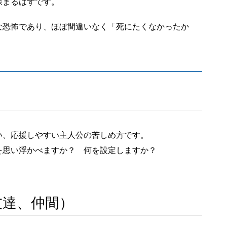
深まるはずです。
な恐怖であり、ほぼ間違いなく「死にたくなかったか
い、応援しやすい主人公の苦しめ方です。
を思い浮かべますか？ 何を設定しますか？
友達、仲間）