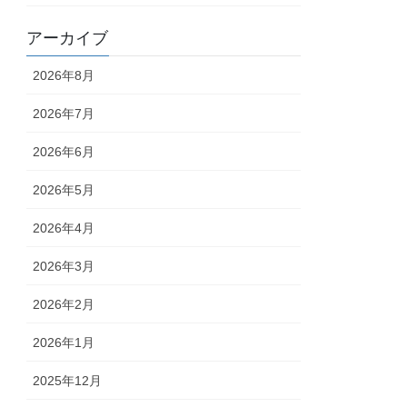
アーカイブ
2026年8月
2026年7月
2026年6月
2026年5月
2026年4月
2026年3月
2026年2月
2026年1月
2025年12月