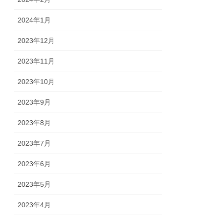
2024年1月
2023年12月
2023年11月
2023年10月
2023年9月
2023年8月
2023年7月
2023年6月
2023年5月
2023年4月