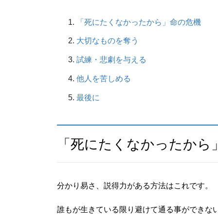
「死にたくなかったから」命の危機
大切なものを奪う
試練・悲劇を与える
他人を苦しめる
最後に
「死にたくなかったから
分かり易さ、説得力がある方法はこれです。
誰もが生きている限り避けて通る事ができな