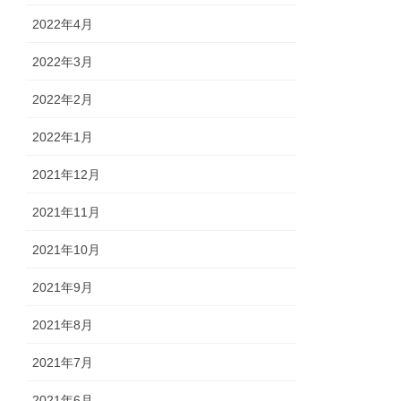
2022年4月
2022年3月
2022年2月
2022年1月
2021年12月
2021年11月
2021年10月
2021年9月
2021年8月
2021年7月
2021年6月