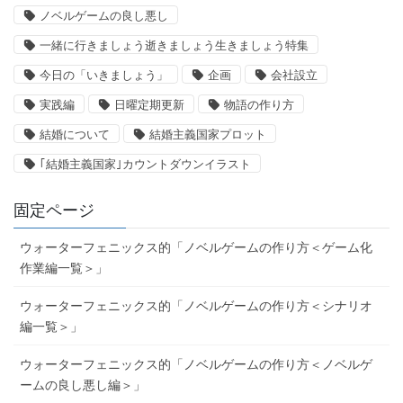
ノベルゲームの良し悪し
一緒に行きましょう逝きましょう生きましょう特集
今日の「いきましょう」
企画
会社設立
実践編
日曜定期更新
物語の作り方
結婚について
結婚主義国家プロット
｢結婚主義国家｣カウントダウンイラスト
固定ページ
ウォーターフェニックス的「ノベルゲームの作り方＜ゲーム化
作業編一覧＞」
ウォーターフェニックス的「ノベルゲームの作り方＜シナリオ
編一覧＞」
ウォーターフェニックス的「ノベルゲームの作り方＜ノベルゲ
ームの良し悪し編＞」