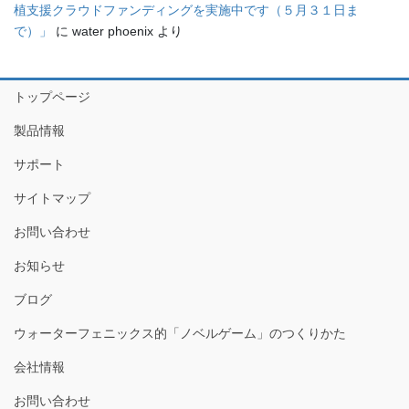
植支援クラウドファンディングを実施中です（５月３１日ま
で）」
に
water phoenix
より
トップページ
製品情報
サポート
サイトマップ
お問い合わせ
お知らせ
ブログ
ウォーターフェニックス的「ノベルゲーム」のつくりかた
会社情報
お問い合わせ