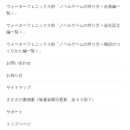
ウォーターフェニックス的「ノベルゲームの作り方＜企画編一
覧＞」
ウォーターフェニックス的「ノベルゲームの作り方＜会社設立
編一覧＞」
ウォーターフェニックス的「ノベルゲームの作り方＜物語のつ
くりかた編一覧＞」
お問い合わせ
お知らせ
サイトマップ
さささの裏側案（毎週金曜日更新、全３３回？）
サポート
トップページ