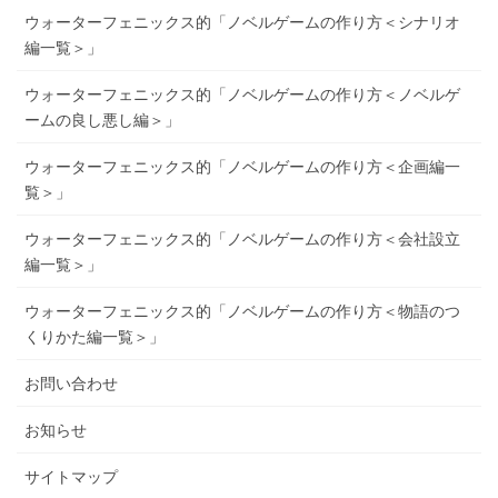
ウォーターフェニックス的「ノベルゲームの作り方＜シナリオ
編一覧＞」
ウォーターフェニックス的「ノベルゲームの作り方＜ノベルゲ
ームの良し悪し編＞」
ウォーターフェニックス的「ノベルゲームの作り方＜企画編一
覧＞」
ウォーターフェニックス的「ノベルゲームの作り方＜会社設立
編一覧＞」
ウォーターフェニックス的「ノベルゲームの作り方＜物語のつ
くりかた編一覧＞」
お問い合わせ
お知らせ
サイトマップ