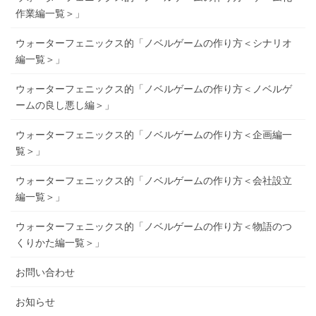
作業編一覧＞」
ウォーターフェニックス的「ノベルゲームの作り方＜シナリオ
編一覧＞」
ウォーターフェニックス的「ノベルゲームの作り方＜ノベルゲ
ームの良し悪し編＞」
ウォーターフェニックス的「ノベルゲームの作り方＜企画編一
覧＞」
ウォーターフェニックス的「ノベルゲームの作り方＜会社設立
編一覧＞」
ウォーターフェニックス的「ノベルゲームの作り方＜物語のつ
くりかた編一覧＞」
お問い合わせ
お知らせ