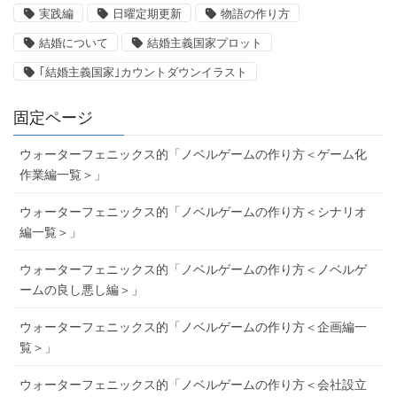
実践編
日曜定期更新
物語の作り方
結婚について
結婚主義国家プロット
｢結婚主義国家｣カウントダウンイラスト
固定ページ
ウォーターフェニックス的「ノベルゲームの作り方＜ゲーム化
作業編一覧＞」
ウォーターフェニックス的「ノベルゲームの作り方＜シナリオ
編一覧＞」
ウォーターフェニックス的「ノベルゲームの作り方＜ノベルゲ
ームの良し悪し編＞」
ウォーターフェニックス的「ノベルゲームの作り方＜企画編一
覧＞」
ウォーターフェニックス的「ノベルゲームの作り方＜会社設立