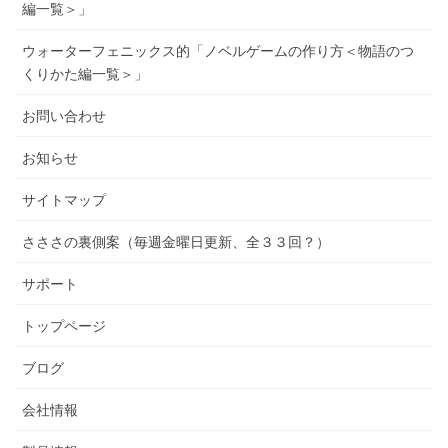
編一覧＞」
ウォーターフェニックス的「ノベルゲームの作り方＜物語のつ
くりかた編一覧＞」
お問い合わせ
お知らせ
サイトマップ
さささの裏側案（毎週金曜日更新、全３３回？）
サポート
トップページ
ブログ
会社情報