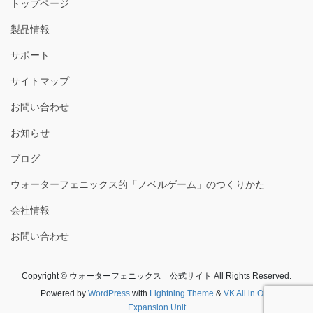
トップページ
製品情報
サポート
サイトマップ
お問い合わせ
お知らせ
ブログ
ウォーターフェニックス的「ノベルゲーム」のつくりかた
会社情報
お問い合わせ
Copyright © ウォーターフェニックス 公式サイト All Rights Reserved.
Powered by
WordPress
with
Lightning Theme
&
VK All in One
Expansion Unit