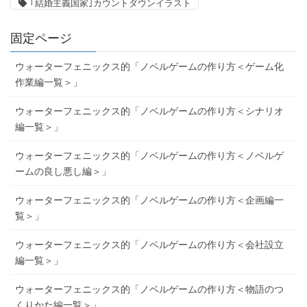
｢結婚主義国家｣カウントダウンイラスト
固定ページ
ウォーターフェニックス的「ノベルゲームの作り方＜ゲーム化
作業編一覧＞」
ウォーターフェニックス的「ノベルゲームの作り方＜シナリオ
編一覧＞」
ウォーターフェニックス的「ノベルゲームの作り方＜ノベルゲ
ームの良し悪し編＞」
ウォーターフェニックス的「ノベルゲームの作り方＜企画編一
覧＞」
ウォーターフェニックス的「ノベルゲームの作り方＜会社設立
編一覧＞」
ウォーターフェニックス的「ノベルゲームの作り方＜物語のつ
くりかた編一覧＞」