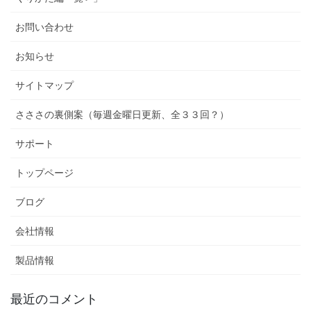
お問い合わせ
お知らせ
サイトマップ
さささの裏側案（毎週金曜日更新、全３３回？）
サポート
トップページ
ブログ
会社情報
製品情報
最近のコメント