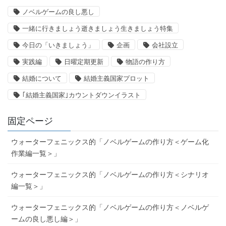
ノベルゲームの良し悪し
一緒に行きましょう逝きましょう生きましょう特集
今日の「いきましょう」
企画
会社設立
実践編
日曜定期更新
物語の作り方
結婚について
結婚主義国家プロット
｢結婚主義国家｣カウントダウンイラスト
固定ページ
ウォーターフェニックス的「ノベルゲームの作り方＜ゲーム化
作業編一覧＞」
ウォーターフェニックス的「ノベルゲームの作り方＜シナリオ
編一覧＞」
ウォーターフェニックス的「ノベルゲームの作り方＜ノベルゲ
ームの良し悪し編＞」