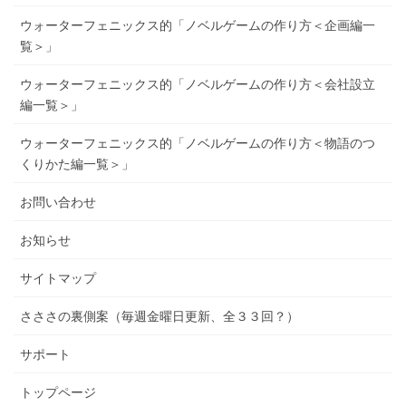
ウォーターフェニックス的「ノベルゲームの作り方＜企画編一
覧＞」
ウォーターフェニックス的「ノベルゲームの作り方＜会社設立
編一覧＞」
ウォーターフェニックス的「ノベルゲームの作り方＜物語のつ
くりかた編一覧＞」
お問い合わせ
お知らせ
サイトマップ
さささの裏側案（毎週金曜日更新、全３３回？）
サポート
トップページ