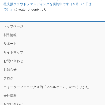
植支援クラウドファンディングを実施中です（５月３１日ま
で）」
に
water phoenix
より
トップページ
製品情報
サポート
サイトマップ
お問い合わせ
お知らせ
ブログ
ウォーターフェニックス的「ノベルゲーム」のつくりかた
会社情報
お問い合わせ