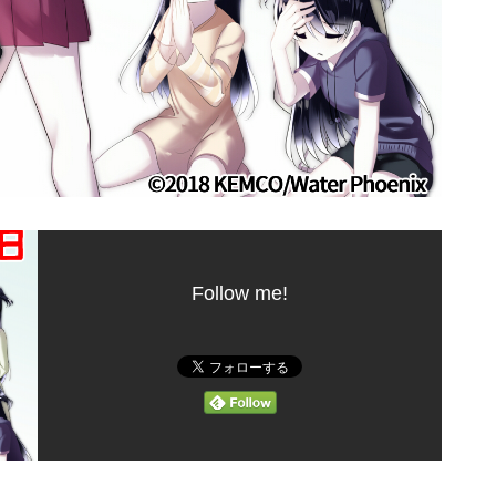
Follow me!