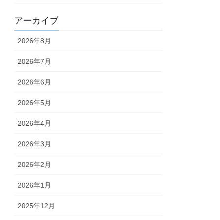
アーカイブ
2026年8月
2026年7月
2026年6月
2026年5月
2026年4月
2026年3月
2026年2月
2026年1月
2025年12月