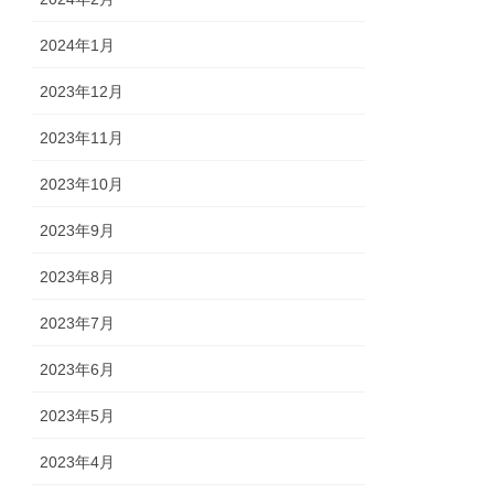
2024年1月
2023年12月
2023年11月
2023年10月
2023年9月
2023年8月
2023年7月
2023年6月
2023年5月
2023年4月