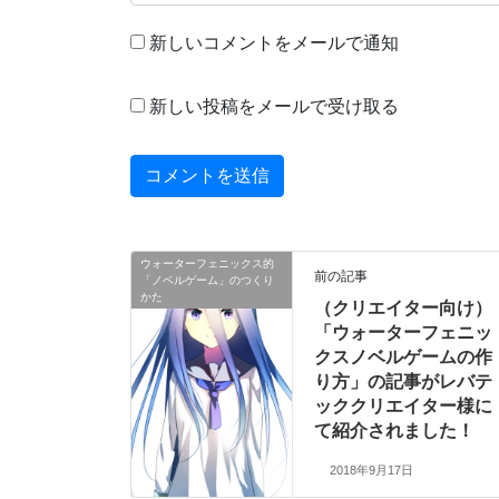
新しいコメントをメールで通知
新しい投稿をメールで受け取る
ウォーターフェニックス的
前の記事
「ノベルゲーム」のつくり
かた
（クリエイター向け）
「ウォーターフェニッ
クスノベルゲームの作
り方」の記事がレバテ
ッククリエイター様に
て紹介されました！
2018年9月17日