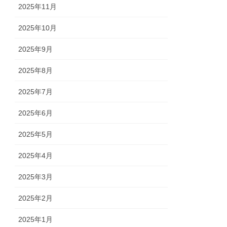
2025年11月
2025年10月
2025年9月
2025年8月
2025年7月
2025年6月
2025年5月
2025年4月
2025年3月
2025年2月
2025年1月