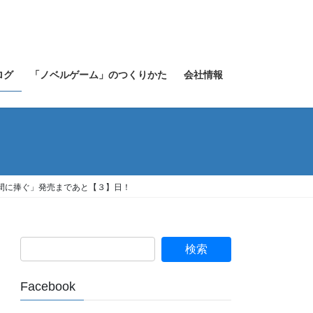
ログ
「ノベルゲーム」のつくりかた
会社情報
人間に捧ぐ」発売まであと【３】日！
Facebook