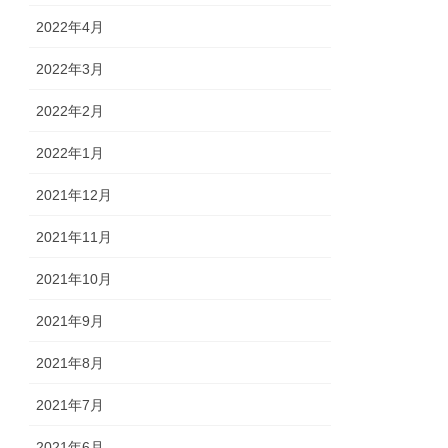
2022年4月
2022年3月
2022年2月
2022年1月
2021年12月
2021年11月
2021年10月
2021年9月
2021年8月
2021年7月
2021年6月