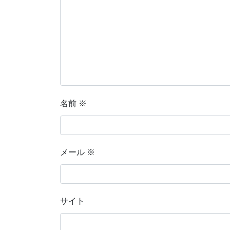
名前
※
メール
※
サイト