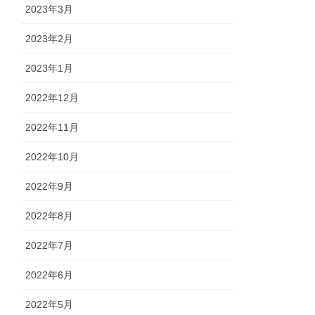
2023年3月
2023年2月
2023年1月
2022年12月
2022年11月
2022年10月
2022年9月
2022年8月
2022年7月
2022年6月
2022年5月