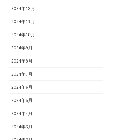
2024年12月
2024年11月
2024年10月
2024年9月
2024年8月
2024年7月
2024年6月
2024年5月
2024年4月
2024年3月
2024年2月