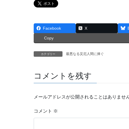
Facebook
X
Copy
最悪なる災厄人間に捧ぐ
カテゴリー
コメントを残す
メールアドレスが公開されることはありませ
コメント
※