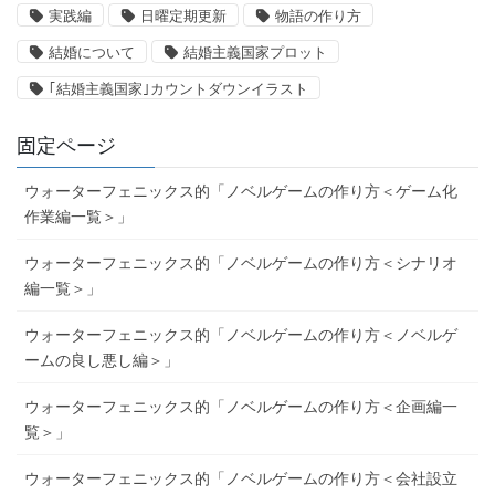
実践編
日曜定期更新
物語の作り方
結婚について
結婚主義国家プロット
｢結婚主義国家｣カウントダウンイラスト
固定ページ
ウォーターフェニックス的「ノベルゲームの作り方＜ゲーム化
作業編一覧＞」
ウォーターフェニックス的「ノベルゲームの作り方＜シナリオ
編一覧＞」
ウォーターフェニックス的「ノベルゲームの作り方＜ノベルゲ
ームの良し悪し編＞」
ウォーターフェニックス的「ノベルゲームの作り方＜企画編一
覧＞」
ウォーターフェニックス的「ノベルゲームの作り方＜会社設立