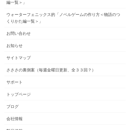
編一覧＞」
ウォーターフェニックス的「ノベルゲームの作り方＜物語のつ
くりかた編一覧＞」
お問い合わせ
お知らせ
サイトマップ
さささの裏側案（毎週金曜日更新、全３３回？）
サポート
トップページ
ブログ
会社情報