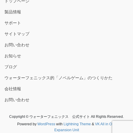
トップページ
製品情報
サポート
サイトマップ
お問い合わせ
お知らせ
ブログ
ウォーターフェニックス的「ノベルゲーム」のつくりかた
会社情報
お問い合わせ
Copyright © ウォーターフェニックス 公式サイト All Rights Reserved.
Powered by
WordPress
with
Lightning Theme
&
VK All in One
Expansion Unit