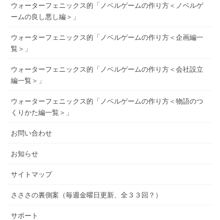
ウォーターフェニックス的「ノベルゲームの作り方＜ノベルゲ
ームの良し悪し編＞」
ウォーターフェニックス的「ノベルゲームの作り方＜企画編一
覧＞」
ウォーターフェニックス的「ノベルゲームの作り方＜会社設立
編一覧＞」
ウォーターフェニックス的「ノベルゲームの作り方＜物語のつ
くりかた編一覧＞」
お問い合わせ
お知らせ
サイトマップ
さささの裏側案（毎週金曜日更新、全３３回？）
サポート