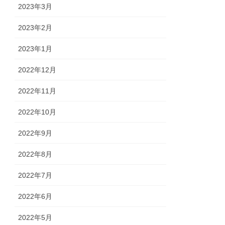
2023年3月
2023年2月
2023年1月
2022年12月
2022年11月
2022年10月
2022年9月
2022年8月
2022年7月
2022年6月
2022年5月