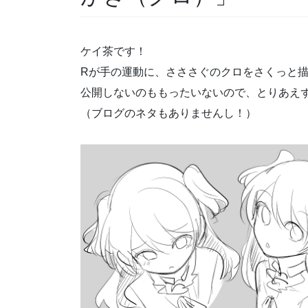
ケイ茶です！
Rが手の運動に、さささぐのクロをさくっと
公開しないのももったいないので、とりあえ
（ブログのネタもありませんし！）