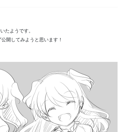
描いたようです。
ず公開してみようと思います！