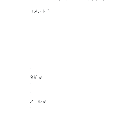
コメント
※
名前
※
メール
※