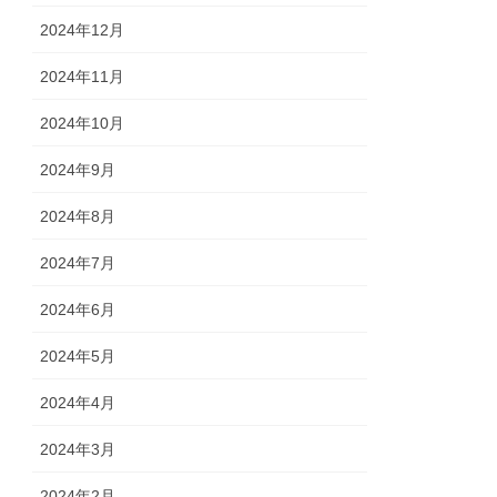
2024年12月
2024年11月
2024年10月
2024年9月
2024年8月
2024年7月
2024年6月
2024年5月
2024年4月
2024年3月
2024年2月