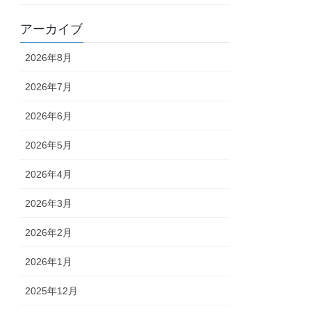
アーカイブ
2026年8月
2026年7月
2026年6月
2026年5月
2026年4月
2026年3月
2026年2月
2026年1月
2025年12月