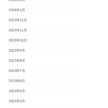
2024年1月
2023年12月
2023年11月
2023年10月
2023年9月
2023年8月
2023年7月
2023年6月
2023年5月
2023年4月