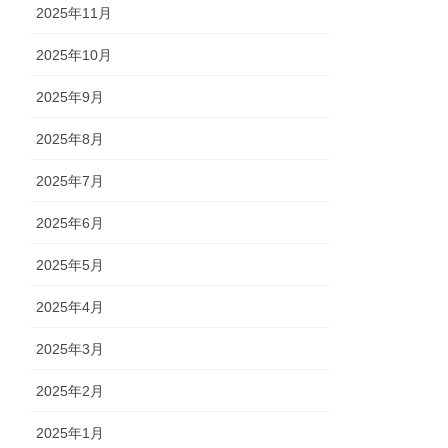
2025年11月
2025年10月
2025年9月
2025年8月
2025年7月
2025年6月
2025年5月
2025年4月
2025年3月
2025年2月
2025年1月