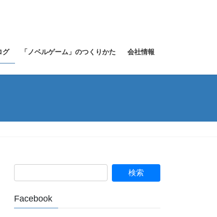
ログ
「ノベルゲーム」のつくりかた
会社情報
Facebook