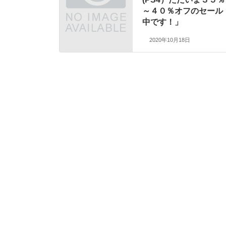
～４０％オフのセール
中です！」
2020年10月18日