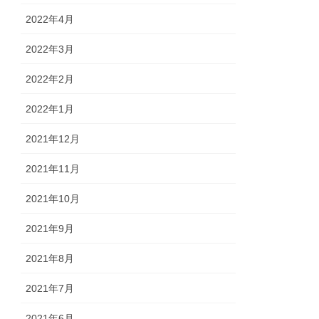
2022年4月
2022年3月
2022年2月
2022年1月
2021年12月
2021年11月
2021年10月
2021年9月
2021年8月
2021年7月
2021年6月