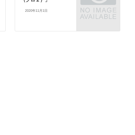
2020年11月1日