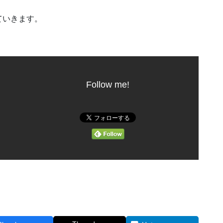
ていきます。
Follow me!