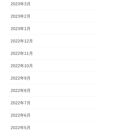
2023年3月
2023年2月
2023年1月
2022年12月
2022年11月
2022年10月
2022年9月
2022年8月
2022年7月
2022年6月
2022年5月