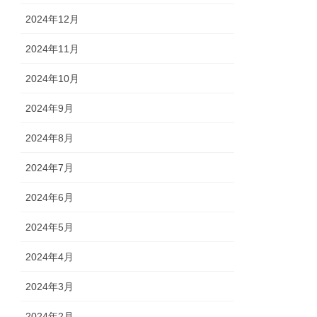
2024年12月
2024年11月
2024年10月
2024年9月
2024年8月
2024年7月
2024年6月
2024年5月
2024年4月
2024年3月
2024年2月