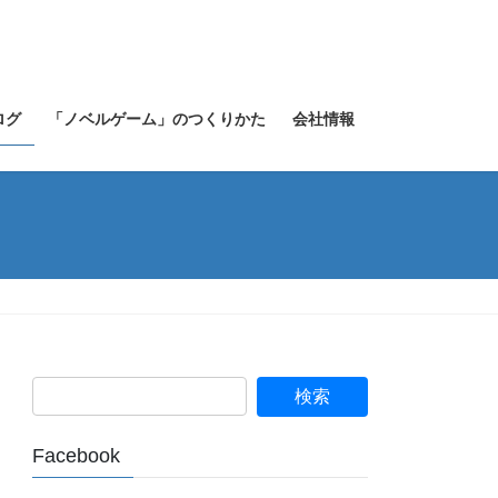
ログ
「ノベルゲーム」のつくりかた
会社情報
Facebook