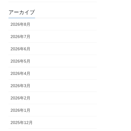
アーカイブ
2026年8月
2026年7月
2026年6月
2026年5月
2026年4月
2026年3月
2026年2月
2026年1月
2025年12月