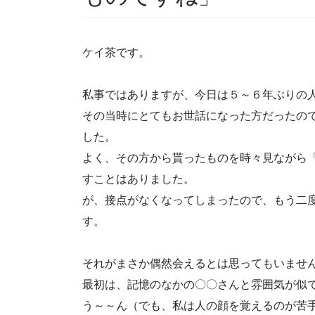
ケイ茶です。
私事ではありますが、今日は５～６年ぶりの
その当時にとてもお世話になった方だったの
した。
よく、その方から貰ったものを時々見ながら
すことはありました。
が、接点がなくなってしまったので、もう二
す。
それがまさか偶然会えるとは思ってもいませ
最初は、記憶のなかの〇〇さんと雰囲気が似
う～～ん（でも、私は人の顔を覚えるのが苦