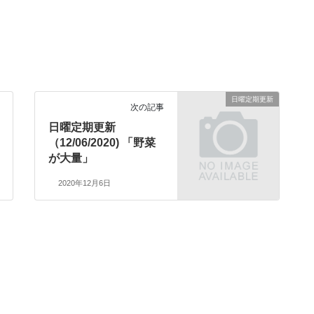
日曜定期更新
次の記事
日曜定期更新
（12/06/2020) 「野菜
が大量」
2020年12月6日