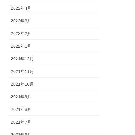
2022年4月
2022年3月
2022年2月
2022年1月
2021年12月
2021年11月
2021年10月
2021年9月
2021年8月
2021年7月
2021年6月