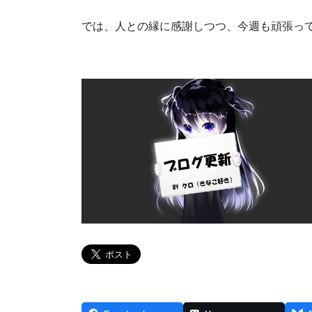
では、人との縁に感謝しつつ、今週も頑張っ