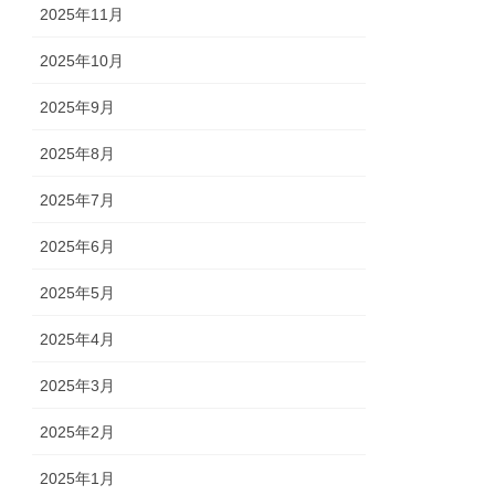
2025年11月
2025年10月
2025年9月
2025年8月
2025年7月
2025年6月
2025年5月
2025年4月
2025年3月
2025年2月
2025年1月