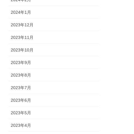
2024年1月
2023年12月
2023年11月
2023年10月
2023年9月
2023年8月
2023年7月
2023年6月
2023年5月
2023年4月