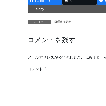
Facebook
X
Copy
日曜定期更新
カテゴリー
コメントを残す
メールアドレスが公開されることはありませ
コメント
※