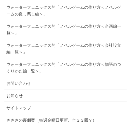
ウォーターフェニックス的「ノベルゲームの作り方＜ノベルゲ
ームの良し悪し編＞」
ウォーターフェニックス的「ノベルゲームの作り方＜企画編一
覧＞」
ウォーターフェニックス的「ノベルゲームの作り方＜会社設立
編一覧＞」
ウォーターフェニックス的「ノベルゲームの作り方＜物語のつ
くりかた編一覧＞」
お問い合わせ
お知らせ
サイトマップ
さささの裏側案（毎週金曜日更新、全３３回？）