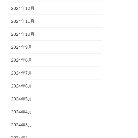
2024年12月
2024年11月
2024年10月
2024年9月
2024年8月
2024年7月
2024年6月
2024年5月
2024年4月
2024年3月
2024年2月