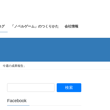
ログ
「ノベルゲーム」のつくりかた
会社情報
１６ 今週の成果報告」
Facebook