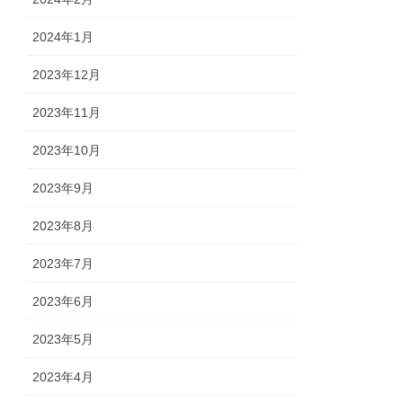
2024年1月
2023年12月
2023年11月
2023年10月
2023年9月
2023年8月
2023年7月
2023年6月
2023年5月
2023年4月