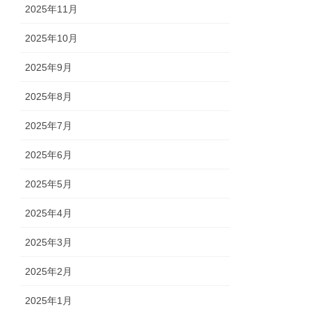
2025年11月
2025年10月
2025年9月
2025年8月
2025年7月
2025年6月
2025年5月
2025年4月
2025年3月
2025年2月
2025年1月