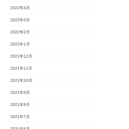
2022年4月
2022年3月
2022年2月
2022年1月
2021年12月
2021年11月
2021年10月
2021年9月
2021年8月
2021年7月
2021年6月