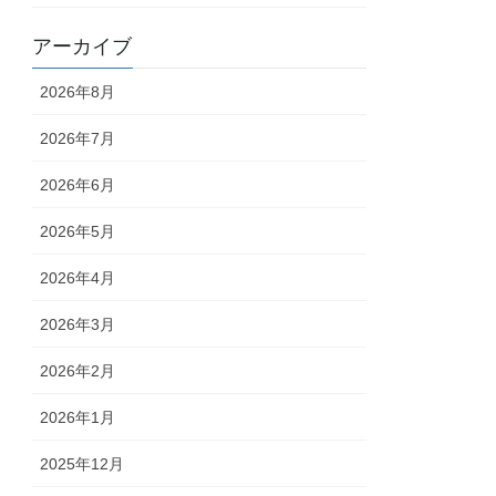
アーカイブ
2026年8月
2026年7月
2026年6月
2026年5月
2026年4月
2026年3月
2026年2月
2026年1月
2025年12月