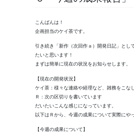
こんばんは！
企画担当のケイ茶です。
引き続き「新作（次回作ａ）開発日記」とし
たいと思います！
まずは簡単に現在の状況をお知らせします。
【現在の開発状況】
ケイ茶：様々な連絡や経理など、雑務をこな
Ｒ：次の区切りを書いています
だいたいこんな感じになっています。
以下はＲから、今週の成果について実際にや
【今週の成果について】