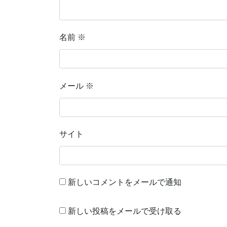
名前
※
メール
※
サイト
新しいコメントをメールで通知
新しい投稿をメールで受け取る