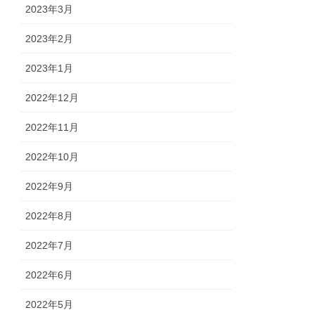
2023年3月
2023年2月
2023年1月
2022年12月
2022年11月
2022年10月
2022年9月
2022年8月
2022年7月
2022年6月
2022年5月