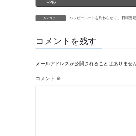
Copy
ハッピールートを終わらせて
、
日曜定
カテゴリー
コメントを残す
メールアドレスが公開されることはありませ
コメント
※