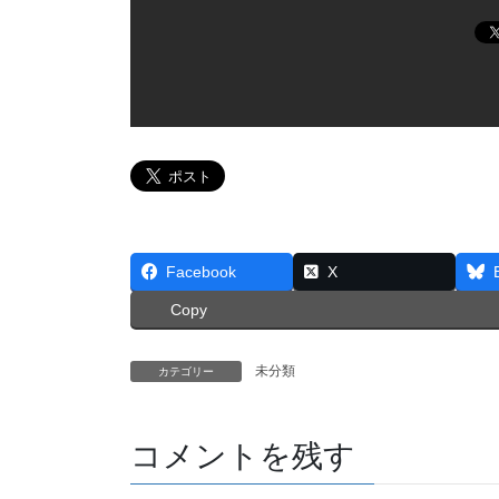
Facebook
X
Copy
未分類
カテゴリー
コメントを残す