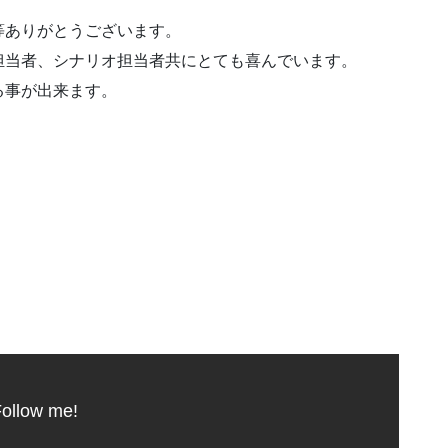
等ありがとうございます。
担当者、シナリオ担当者共にとても喜んでいます。
る事が出来ます。
ollow me!