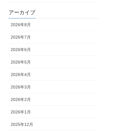
アーカイブ
2026年8月
2026年7月
2026年6月
2026年5月
2026年4月
2026年3月
2026年2月
2026年1月
2025年12月