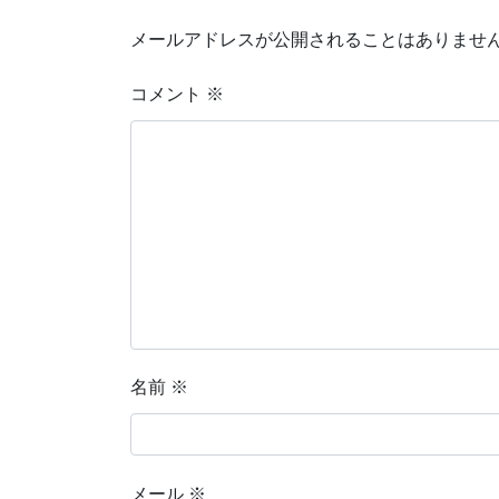
メールアドレスが公開されることはありませ
コメント
※
名前
※
メール
※