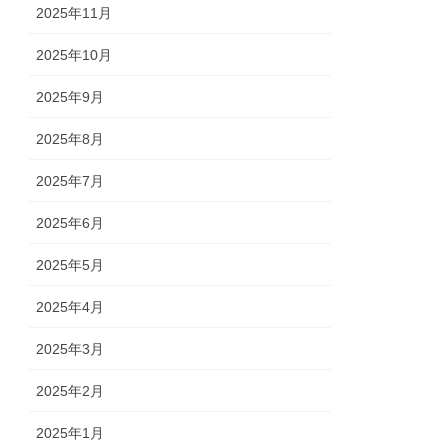
2025年11月
2025年10月
2025年9月
2025年8月
2025年7月
2025年6月
2025年5月
2025年4月
2025年3月
2025年2月
2025年1月