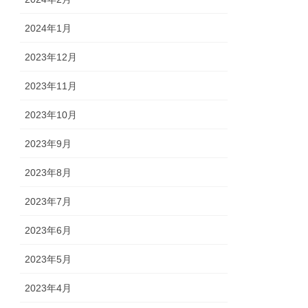
2024年1月
2023年12月
2023年11月
2023年10月
2023年9月
2023年8月
2023年7月
2023年6月
2023年5月
2023年4月