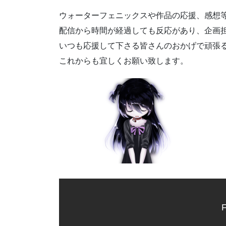
ウォーターフェニックスや作品の応援、感想
配信から時間が経過しても反応があり、企画
いつも応援して下さる皆さんのおかげで頑張
これからも宜しくお願い致します。
F