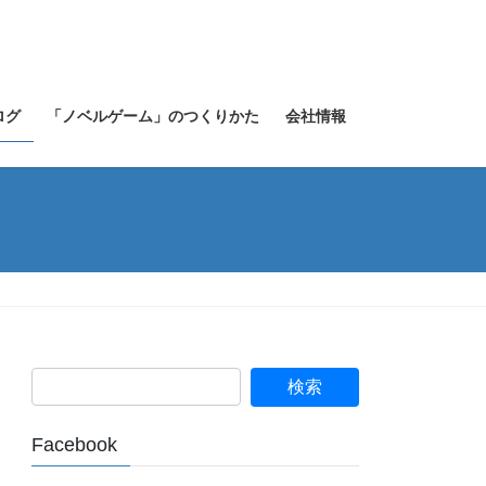
ログ
「ノベルゲーム」のつくりかた
会社情報
Facebook