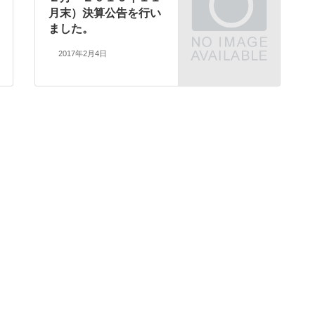
月末）決算公告を行い
ました。
2017年2月4日