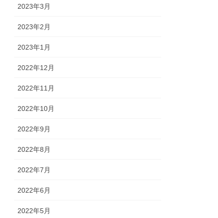
2023年3月
2023年2月
2023年1月
2022年12月
2022年11月
2022年10月
2022年9月
2022年8月
2022年7月
2022年6月
2022年5月