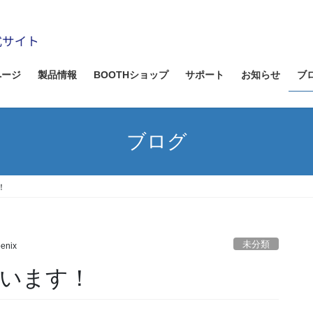
ページ
製品情報
BOOTHショップ
サポート
お知らせ
ブ
ブログ
！
未分類
enix
います！