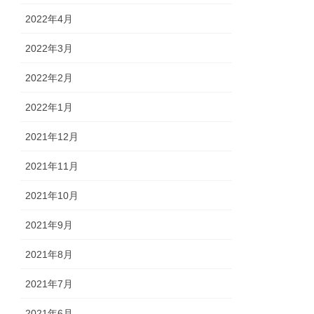
2022年4月
2022年3月
2022年2月
2022年1月
2021年12月
2021年11月
2021年10月
2021年9月
2021年8月
2021年7月
2021年6月