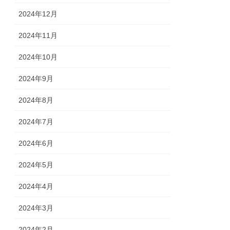
2024年12月
2024年11月
2024年10月
2024年9月
2024年8月
2024年7月
2024年6月
2024年5月
2024年4月
2024年3月
2024年2月