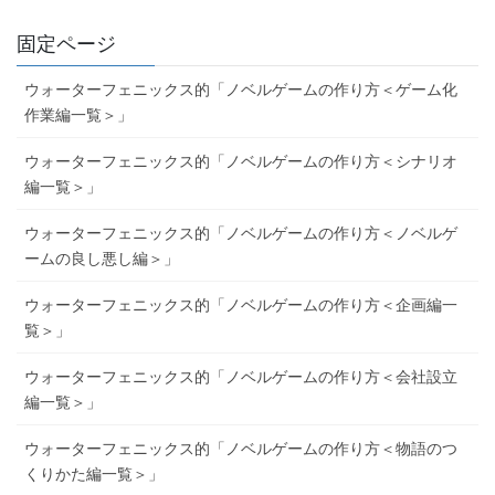
固定ページ
ウォーターフェニックス的「ノベルゲームの作り方＜ゲーム化
作業編一覧＞」
ウォーターフェニックス的「ノベルゲームの作り方＜シナリオ
編一覧＞」
ウォーターフェニックス的「ノベルゲームの作り方＜ノベルゲ
ームの良し悪し編＞」
ウォーターフェニックス的「ノベルゲームの作り方＜企画編一
覧＞」
ウォーターフェニックス的「ノベルゲームの作り方＜会社設立
編一覧＞」
ウォーターフェニックス的「ノベルゲームの作り方＜物語のつ
くりかた編一覧＞」