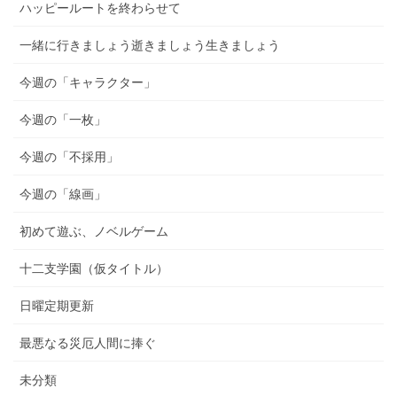
ハッピールートを終わらせて
一緒に行きましょう逝きましょう生きましょう
今週の「キャラクター」
今週の「一枚」
今週の「不採用」
今週の「線画」
初めて遊ぶ、ノベルゲーム
十二支学園（仮タイトル）
日曜定期更新
最悪なる災厄人間に捧ぐ
未分類