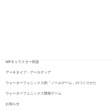
2015年2月
2015年1月
2014年12月
2000年8月
カテゴリー
WPキャラクター対談
アーキタイプ・アーカディア
ウォーターフェニックス的「ノベルゲーム」のつくりかた
ウォーターフェニックス開発ゲーム
お知らせ