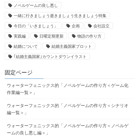
ノベルゲームの良し悪し
一緒に行きましょう逝きましょう生きましょう特集
今日の「いきましょう」
企画
会社設立
実践編
日曜定期更新
物語の作り方
結婚について
結婚主義国家プロット
｢結婚主義国家｣カウントダウンイラスト
固定ページ
ウォーターフェニックス的「ノベルゲームの作り方＜ゲーム化
作業編一覧＞」
ウォーターフェニックス的「ノベルゲームの作り方＜シナリオ
編一覧＞」
ウォーターフェニックス的「ノベルゲームの作り方＜ノベルゲ
ームの良し悪し編＞」