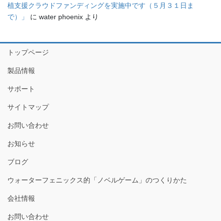
植支援クラウドファンディングを実施中です（５月３１日ま
で）」
に
water phoenix
より
トップページ
製品情報
サポート
サイトマップ
お問い合わせ
お知らせ
ブログ
ウォーターフェニックス的「ノベルゲーム」のつくりかた
会社情報
お問い合わせ