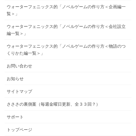
ウォーターフェニックス的「ノベルゲームの作り方＜企画編一
覧＞」
ウォーターフェニックス的「ノベルゲームの作り方＜会社設立
編一覧＞」
ウォーターフェニックス的「ノベルゲームの作り方＜物語のつ
くりかた編一覧＞」
お問い合わせ
お知らせ
サイトマップ
さささの裏側案（毎週金曜日更新、全３３回？）
サポート
トップページ