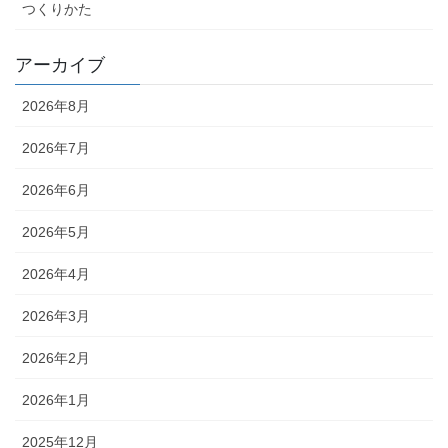
つくりかた
アーカイブ
2026年8月
2026年7月
2026年6月
2026年5月
2026年4月
2026年3月
2026年2月
2026年1月
2025年12月