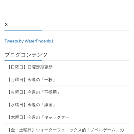
X
Tweets by WaterPhoenix1
ブログコンテンツ
【日曜日】日曜定期更新
【月曜日】今週の「一枚」
【火曜日】今週の「不採用」
【水曜日】今週の「線画」
【木曜日】今週の「キャラクター」
【金・土曜日】ウォーターフェニックス的「ノベルゲーム」の