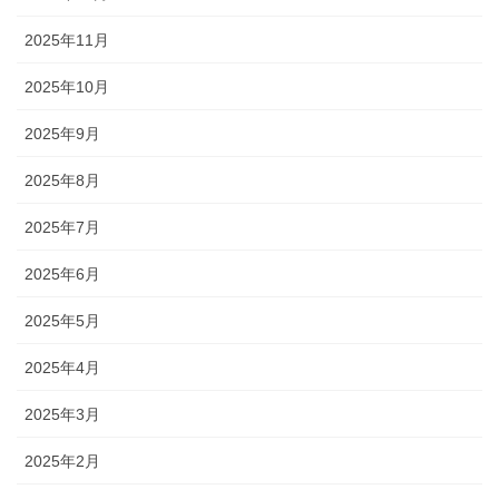
2025年11月
2025年10月
2025年9月
2025年8月
2025年7月
2025年6月
2025年5月
2025年4月
2025年3月
2025年2月