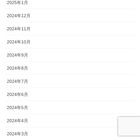
2025年1月
2024年12月
2024年11月
2024年10月
2024年9月
2024年8月
2024年7月
2024年6月
2024年5月
2024年4月
2024年3月