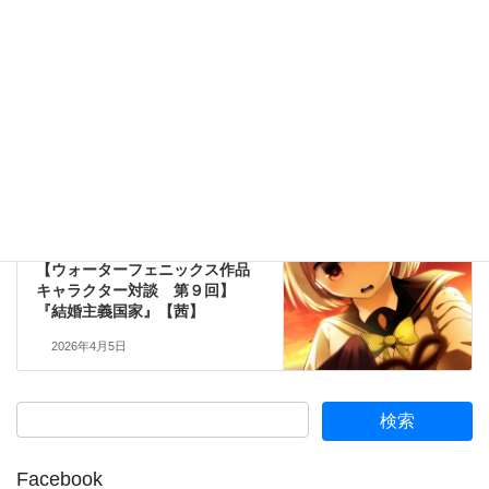
WPキャラクター対談
前の記事
【ウォーターフェニックス作品
キャラクター対談 第７回】
『結婚主義国家』【雛菊】
2026年3月22日
WPキャラクター対談
次の記事
【ウォーターフェニックス作品
キャラクター対談 第９回】
『結婚主義国家』【茜】
2026年4月5日
Facebook