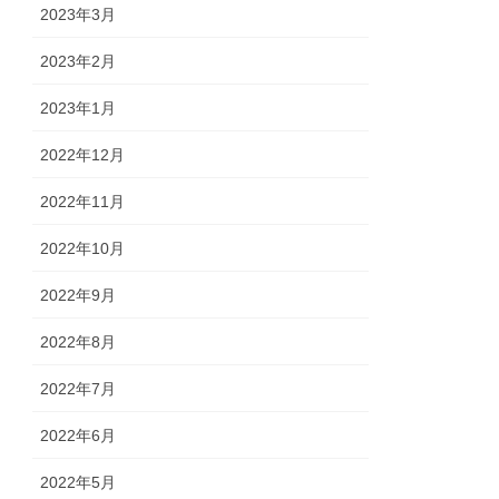
2023年3月
2023年2月
2023年1月
2022年12月
2022年11月
2022年10月
2022年9月
2022年8月
2022年7月
2022年6月
2022年5月