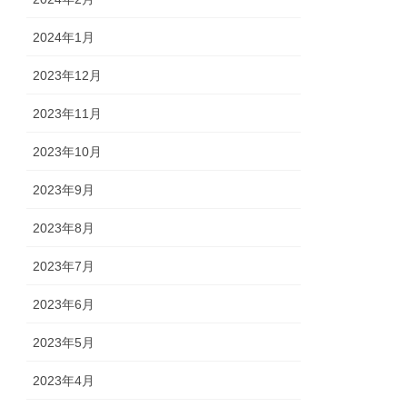
2024年1月
2023年12月
2023年11月
2023年10月
2023年9月
2023年8月
2023年7月
2023年6月
2023年5月
2023年4月