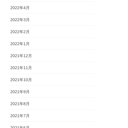
2022年4月
2022年3月
2022年2月
2022年1月
2021年12月
2021年11月
2021年10月
2021年9月
2021年8月
2021年7月
2021年6月