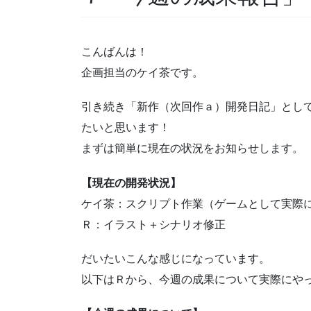
こんばんは！
企画担当のケイ茶です。
引き続き「新作（次回作ａ）開発日記」とし
たいと思います！
まずは簡単に現在の状況をお知らせします。
【現在の開発状況】
ケイ茶：スクリプト作業（ゲームとして実際
Ｒ：イラスト＋シナリオ修正
だいたいこんな感じになっています。
以下はＲから、今週の成果について実際にや