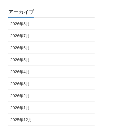
アーカイブ
2026年8月
2026年7月
2026年6月
2026年5月
2026年4月
2026年3月
2026年2月
2026年1月
2025年12月