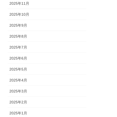
2025年11月
2025年10月
2025年9月
2025年8月
2025年7月
2025年6月
2025年5月
2025年4月
2025年3月
2025年2月
2025年1月