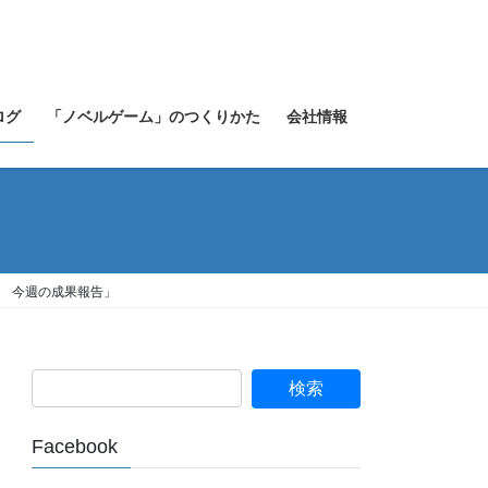
ログ
「ノベルゲーム」のつくりかた
会社情報
６７ 今週の成果報告」
Facebook