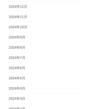
2024年12月
2024年11月
2024年10月
2024年9月
2024年8月
2024年7月
2024年6月
2024年5月
2024年4月
2024年3月
2024年2月