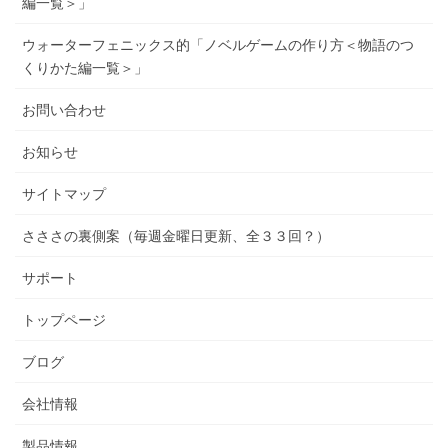
編一覧＞」
ウォーターフェニックス的「ノベルゲームの作り方＜物語のつ
くりかた編一覧＞」
お問い合わせ
お知らせ
サイトマップ
さささの裏側案（毎週金曜日更新、全３３回？）
サポート
トップページ
ブログ
会社情報
製品情報