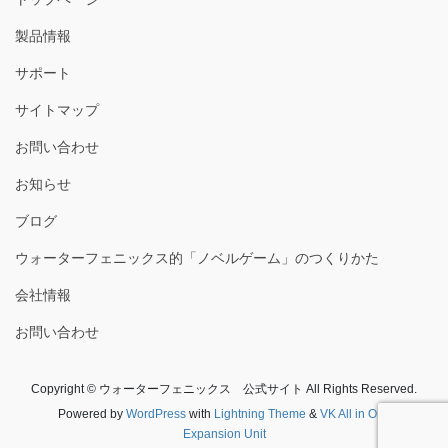
製品情報
サポート
サイトマップ
お問い合わせ
お知らせ
ブログ
ウォーターフェニックス的「ノベルゲーム」のつくりかた
会社情報
お問い合わせ
Copyright © ウォーターフェニックス 公式サイト All Rights Reserved.
Powered by
WordPress
with
Lightning Theme
&
VK All in One
Expansion Unit