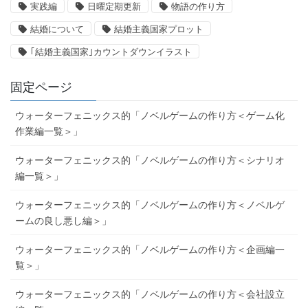
実践編
日曜定期更新
物語の作り方
結婚について
結婚主義国家プロット
｢結婚主義国家｣カウントダウンイラスト
固定ページ
ウォーターフェニックス的「ノベルゲームの作り方＜ゲーム化
作業編一覧＞」
ウォーターフェニックス的「ノベルゲームの作り方＜シナリオ
編一覧＞」
ウォーターフェニックス的「ノベルゲームの作り方＜ノベルゲ
ームの良し悪し編＞」
ウォーターフェニックス的「ノベルゲームの作り方＜企画編一
覧＞」
ウォーターフェニックス的「ノベルゲームの作り方＜会社設立