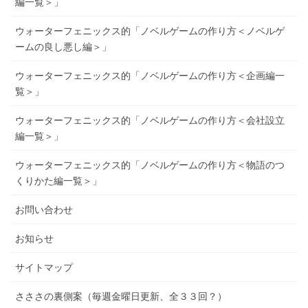
編一覧＞」
ウォーターフェニックス的「ノベルゲームの作り方＜ノベルゲ
ームの良し悪し編＞」
ウォーターフェニックス的「ノベルゲームの作り方＜企画編一
覧＞」
ウォーターフェニックス的「ノベルゲームの作り方＜会社設立
編一覧＞」
ウォーターフェニックス的「ノベルゲームの作り方＜物語のつ
くりかた編一覧＞」
お問い合わせ
お知らせ
サイトマップ
さささの裏側案（毎週金曜日更新、全３３回？）