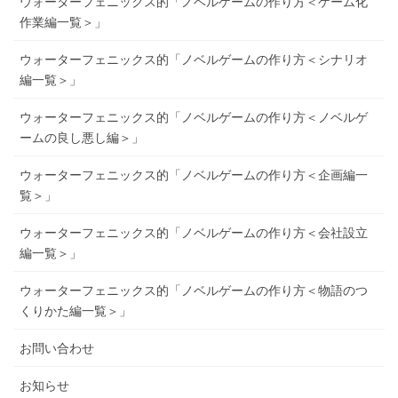
ウォーターフェニックス的「ノベルゲームの作り方＜ゲーム化
作業編一覧＞」
ウォーターフェニックス的「ノベルゲームの作り方＜シナリオ
編一覧＞」
ウォーターフェニックス的「ノベルゲームの作り方＜ノベルゲ
ームの良し悪し編＞」
ウォーターフェニックス的「ノベルゲームの作り方＜企画編一
覧＞」
ウォーターフェニックス的「ノベルゲームの作り方＜会社設立
編一覧＞」
ウォーターフェニックス的「ノベルゲームの作り方＜物語のつ
くりかた編一覧＞」
お問い合わせ
お知らせ