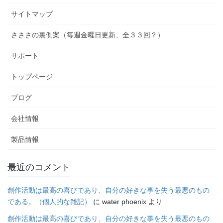
サイトマップ
さささの裏側案（毎週金曜日更新、全３３回？）
サポート
トップページ
ブログ
会社情報
製品情報
最近のコメント
創作活動は最高の喜びであり、自分の好きな事を失う最悪のもの
である。（個人的な雑記）
に
water phoenix
より
創作活動は最高の喜びであり、自分の好きな事を失う最悪のもの