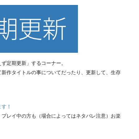
えず定期更新」するコーナー。
て新作タイトルの事についてだったり、更新して、生存
ます！
、プレイ中の方も（場合によってはネタバレ注意）お楽