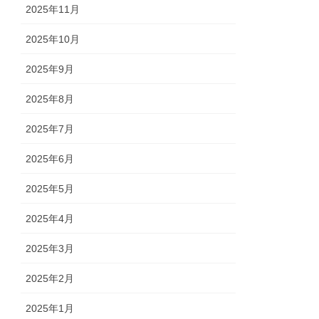
2025年11月
2025年10月
2025年9月
2025年8月
2025年7月
2025年6月
2025年5月
2025年4月
2025年3月
2025年2月
2025年1月