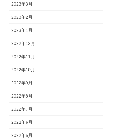
2023年3月
2023年2月
2023年1月
2022年12月
2022年11月
2022年10月
2022年9月
2022年8月
2022年7月
2022年6月
2022年5月