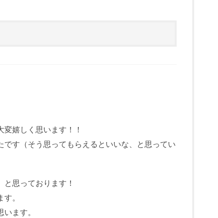
。
大変嬉しく思います！！
たです（そう思ってもらえるといいな、と思ってい
、と思っております！
ます。
思います。