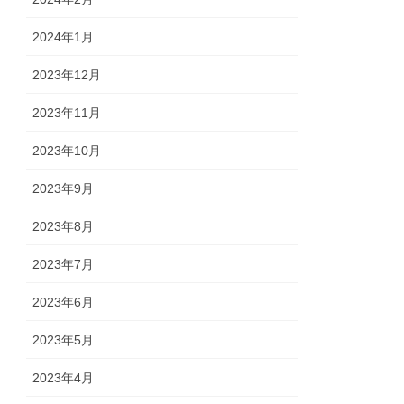
2024年1月
2023年12月
2023年11月
2023年10月
2023年9月
2023年8月
2023年7月
2023年6月
2023年5月
2023年4月