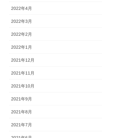
2022年4月
2022年3月
2022年2月
2022年1月
2021年12月
2021年11月
2021年10月
2021年9月
2021年8月
2021年7月
2021年6月