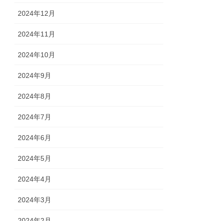
2024年12月
2024年11月
2024年10月
2024年9月
2024年8月
2024年7月
2024年6月
2024年5月
2024年4月
2024年3月
2024年2月