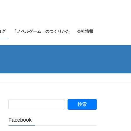
ログ
「ノベルゲーム」のつくりかた
会社情報
Facebook