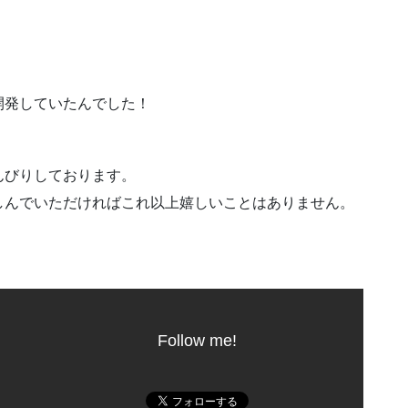
開発していたんでした！
んびりしております。
楽しんでいただければこれ以上嬉しいことはありません。
Follow me!