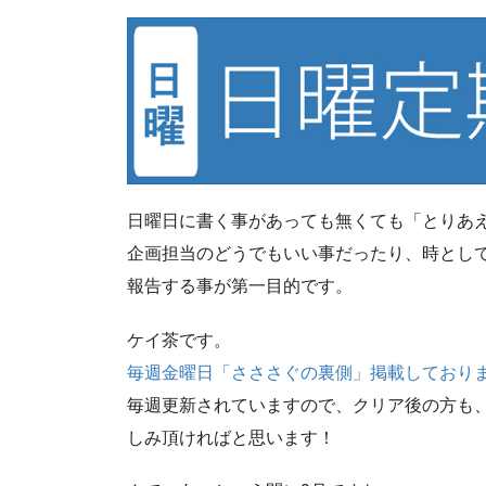
日曜日に書く事があっても無くても「とりあ
企画担当のどうでもいい事だったり、時とし
報告する事が第一目的です。
ケイ茶です。
毎週金曜日「さささぐの裏側」掲載しており
毎週更新されていますので、クリア後の方も
しみ頂ければと思います！