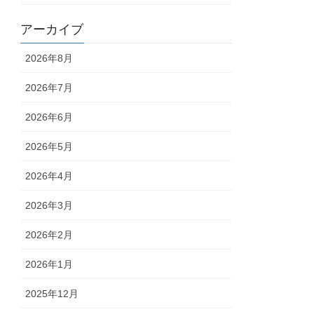
アーカイブ
2026年8月
2026年7月
2026年6月
2026年5月
2026年4月
2026年3月
2026年2月
2026年1月
2025年12月