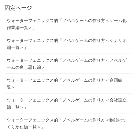
固定ページ
ウォーターフェニックス的「ノベルゲームの作り方＜ゲーム化
作業編一覧＞」
ウォーターフェニックス的「ノベルゲームの作り方＜シナリオ
編一覧＞」
ウォーターフェニックス的「ノベルゲームの作り方＜ノベルゲ
ームの良し悪し編＞」
ウォーターフェニックス的「ノベルゲームの作り方＜企画編一
覧＞」
ウォーターフェニックス的「ノベルゲームの作り方＜会社設立
編一覧＞」
ウォーターフェニックス的「ノベルゲームの作り方＜物語のつ
くりかた編一覧＞」